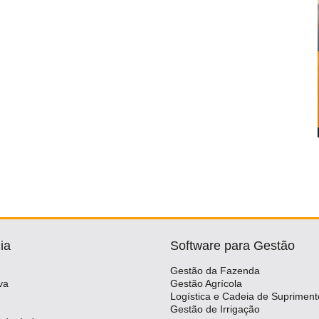
ia
Software para Gestão
Gestão da Fazenda
va
Gestão Agrícola
Logística e Cadeia de Supriment
Gestão de Irrigação