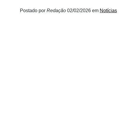
Postado por
Redação
02/02/2026
em
Notícias