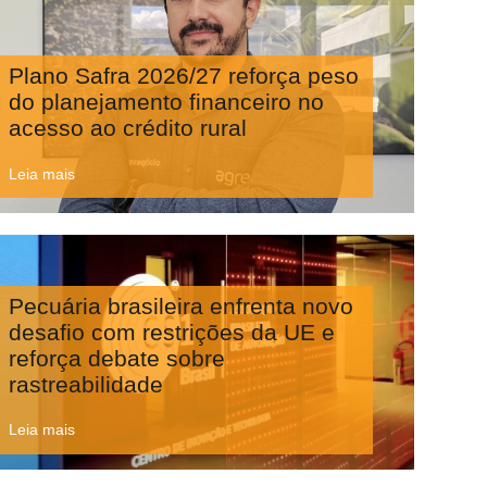
Plano Safra 2026/27 reforça peso
do planejamento financeiro no
acesso ao crédito rural
Leia mais
Pecuária brasileira enfrenta novo
desafio com restrições da UE e
reforça debate sobre
rastreabilidade
Leia mais