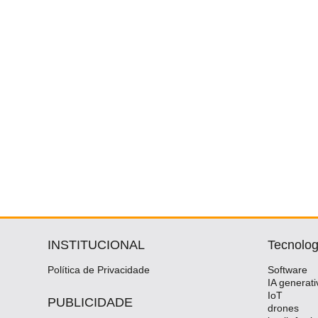
INSTITUCIONAL
Tecnolog
Política de Privacidade
Software
IA generati
IoT
PUBLICIDADE
drones