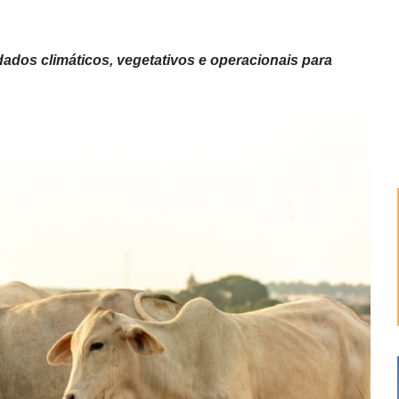
dados climáticos, vegetativos e operacionais para