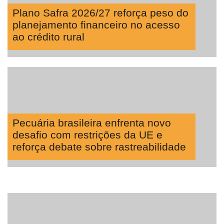
Plano Safra 2026/27 reforça peso do
planejamento financeiro no acesso
ao crédito rural
Pecuária brasileira enfrenta novo
desafio com restrições da UE e
reforça debate sobre rastreabilidade