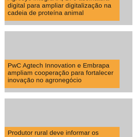
digital para ampliar digitalização na
cadeia de proteína animal
PwC Agtech Innovation e Embrapa
ampliam cooperação para fortalecer
inovação no agronegócio
Produtor rural deve informar os