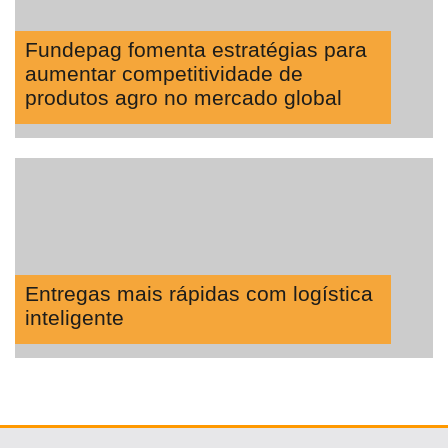
Fundepag fomenta estratégias para
aumentar competitividade de
produtos agro no mercado global
Entregas mais rápidas com logística
inteligente