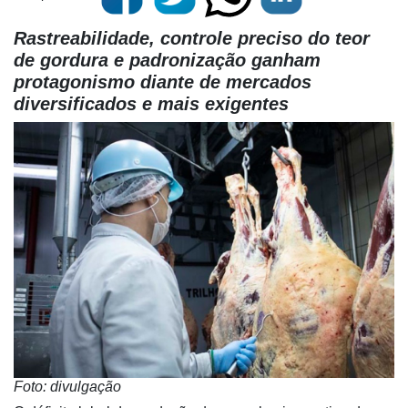
Rastreabilidade, controle preciso do teor
de gordura e padronização ganham
protagonismo diante de mercados
diversificados e mais exigentes
Foto: divulgação