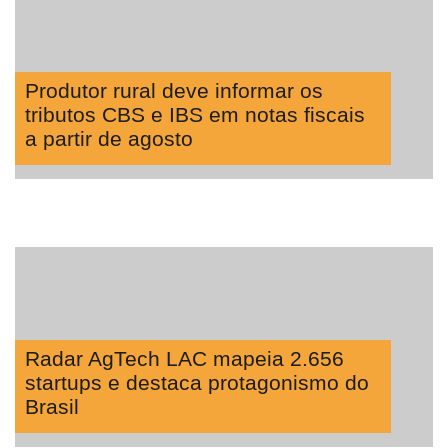
Produtor rural deve informar os
tributos CBS e IBS em notas fiscais
a partir de agosto
Radar AgTech LAC mapeia 2.656
startups e destaca protagonismo do
Brasil