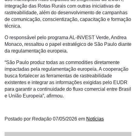
integração das Rotas Rurais com outras iniciativas de
rastreabilidade, além do desenvolvimento de campanhas
de comunicação, conscientização, capacitação e formação
técnica.
O responsável pelo programa AL-INVEST Verde, Andrea
Monaco, ressaltou o papel estratégico de São Paulo diante
da regulamentação europeia.
“São Paulo produz todas as commodities diretamente
impactadas pela regulamentação europeia. A cooperação
busca fortalecer as ferramentas de rastreabilidade
existentes e integrar as informações exigidas pelo EUDR
para garantir a continuidade do fluxo comercial entre Brasil
e União Europeia”, afirmou.
Postado por
Redação
07/05/2026
em
Notícias