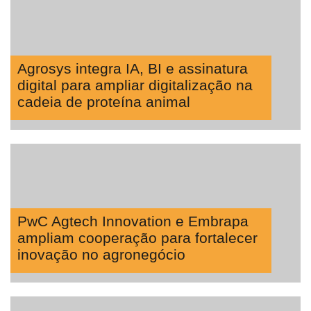
Agrosys integra IA, BI e assinatura
digital para ampliar digitalização na
cadeia de proteína animal
PwC Agtech Innovation e Embrapa
ampliam cooperação para fortalecer
inovação no agronegócio