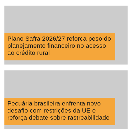
Plano Safra 2026/27 reforça peso do
planejamento financeiro no acesso
ao crédito rural
Pecuária brasileira enfrenta novo
desafio com restrições da UE e
reforça debate sobre rastreabilidade