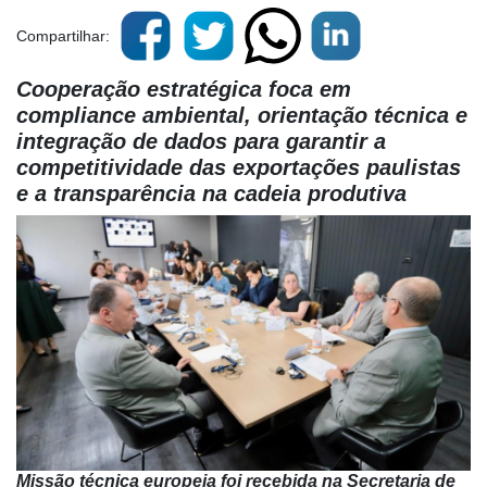
Compartilhar:
Cooperação estratégica foca em
compliance ambiental, orientação técnica e
integração de dados para garantir a
competitividade das exportações paulistas
e a transparência na cadeia produtiva
Missão técnica europeia foi recebida na Secretaria de