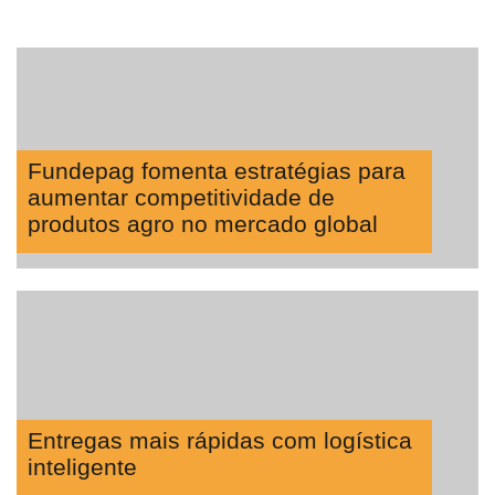
Fundepag fomenta estratégias para
aumentar competitividade de
produtos agro no mercado global
Entregas mais rápidas com logística
inteligente