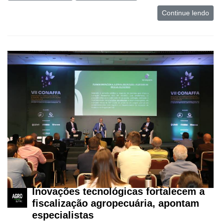
Continue lendo
Inovações tecnológicas fortalecem a
fiscalização agropecuária, apontam
especialistas