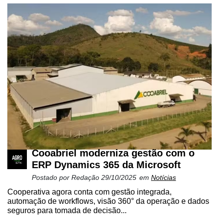
Cooabriel moderniza gestão com o
ERP Dynamics 365 da Microsoft
Postado por
Redação
29/10/2025
em
Notícias
Cooperativa agora conta com gestão integrada,
automação de workflows, visão 360° da operação e dados
seguros para tomada de decisão...