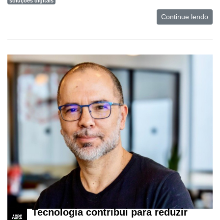
soluções digitais
Continue lendo
Tecnologia contribui para reduzir