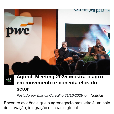
Agtech Meeting 2025 mostra o agro
em movimento e conecta elos do
setor
Postado por
Bianca Carvalho
31/10/2025
em
Notícias
Encontro evidência que o agronegócio brasileiro é um polo
de inovação, integração e impacto global...