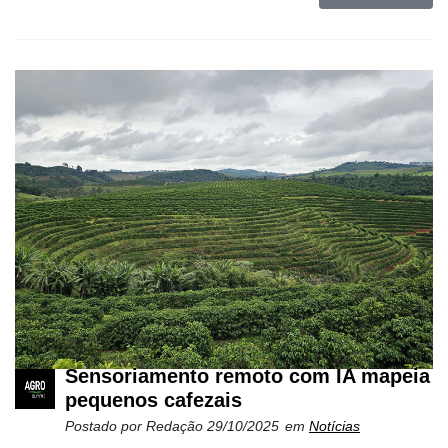
Sensoriamento remoto com IA mapeia
pequenos cafezais
Postado por
Redação
29/10/2025
em
Notícias