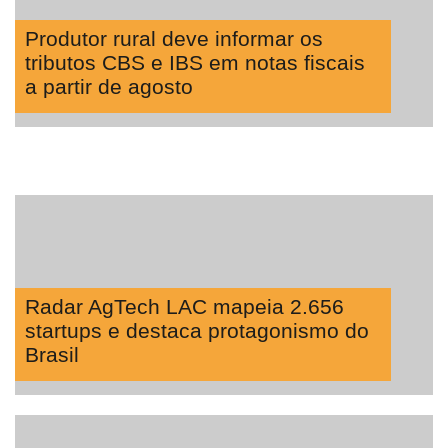
Produtor rural deve informar os
tributos CBS e IBS em notas fiscais
a partir de agosto
Radar AgTech LAC mapeia 2.656
startups e destaca protagonismo do
Brasil