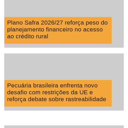
Plano Safra 2026/27 reforça peso do
planejamento financeiro no acesso
ao crédito rural
Pecuária brasileira enfrenta novo
desafio com restrições da UE e
reforça debate sobre rastreabilidade