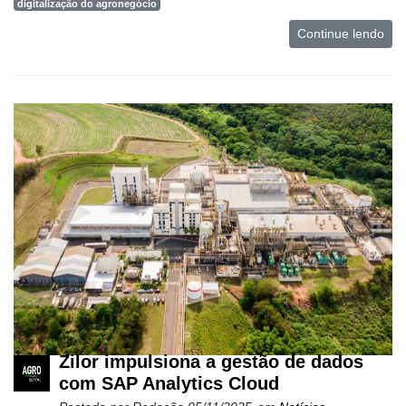
digitalização do agronegócio
Continue lendo
Zilor impulsiona a gestão de dados
com SAP Analytics Cloud