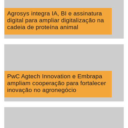
Agrosys integra IA, BI e assinatura
digital para ampliar digitalização na
cadeia de proteína animal
PwC Agtech Innovation e Embrapa
ampliam cooperação para fortalecer
inovação no agronegócio