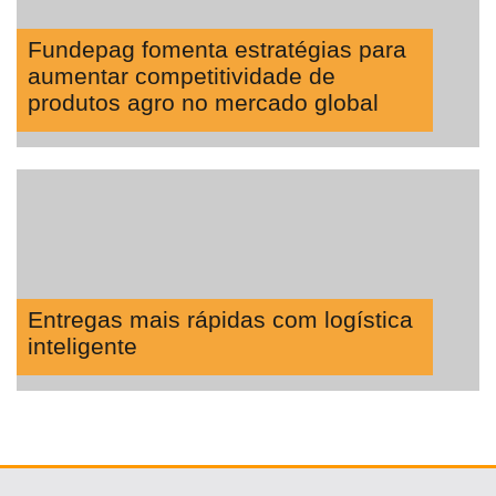
Fundepag fomenta estratégias para
aumentar competitividade de
produtos agro no mercado global
Entregas mais rápidas com logística
inteligente