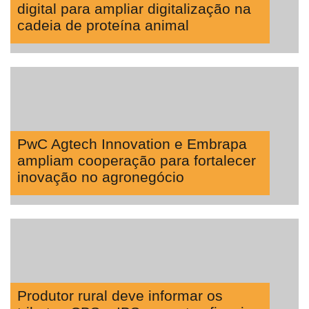
digital para ampliar digitalização na
cadeia de proteína animal
PwC Agtech Innovation e Embrapa
ampliam cooperação para fortalecer
inovação no agronegócio
Produtor rural deve informar os