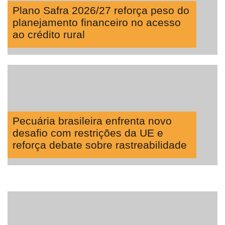
Plano Safra 2026/27 reforça peso do
planejamento financeiro no acesso
ao crédito rural
Pecuária brasileira enfrenta novo
desafio com restrições da UE e
reforça debate sobre rastreabilidade