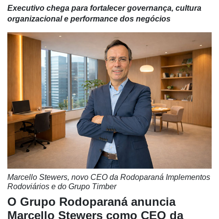
Executivo chega para fortalecer governança, cultura
organizacional e performance dos negócios
Marcello Stewers, novo CEO da Rodoparaná Implementos
Rodoviários e do Grupo Timber
O Grupo Rodoparaná anuncia
Marcello Stewers como CEO da