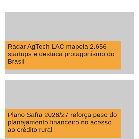
Radar AgTech LAC mapeia 2.656
startups e destaca protagonismo do
Brasil
Plano Safra 2026/27 reforça peso do
planejamento financeiro no acesso
ao crédito rural