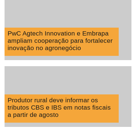
PwC Agtech Innovation e Embrapa
ampliam cooperação para fortalecer
inovação no agronegócio
Produtor rural deve informar os
tributos CBS e IBS em notas fiscais
a partir de agosto