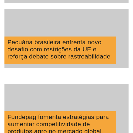
Pecuária brasileira enfrenta novo
desafio com restrições da UE e
reforça debate sobre rastreabilidade
Fundepag fomenta estratégias para
aumentar competitividade de
produtos agro no mercado global