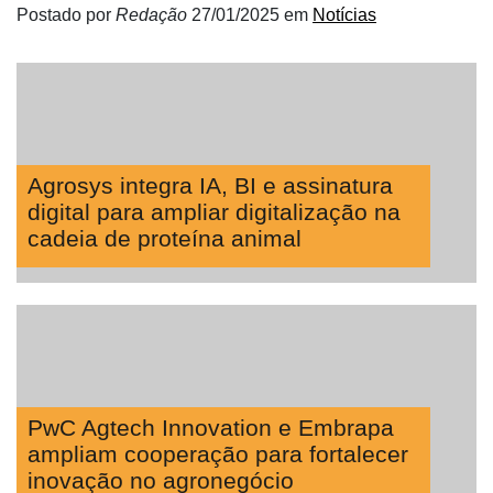
Postado por
Redação
27/01/2025
em
Notícias
Agrosys integra IA, BI e assinatura
digital para ampliar digitalização na
cadeia de proteína animal
PwC Agtech Innovation e Embrapa
ampliam cooperação para fortalecer
inovação no agronegócio