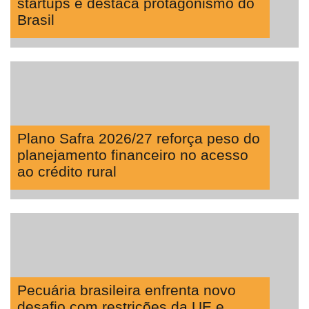
startups e destaca protagonismo do
Brasil
Plano Safra 2026/27 reforça peso do
planejamento financeiro no acesso
ao crédito rural
Pecuária brasileira enfrenta novo
desafio com restrições da UE e