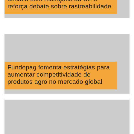
reforça debate sobre rastreabilidade
Fundepag fomenta estratégias para
aumentar competitividade de
produtos agro no mercado global