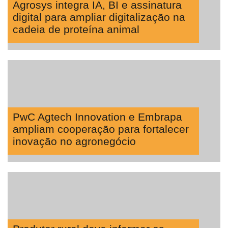
Agrosys integra IA, BI e assinatura
digital para ampliar digitalização na
cadeia de proteína animal
PwC Agtech Innovation e Embrapa
ampliam cooperação para fortalecer
inovação no agronegócio