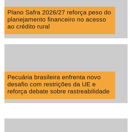
Plano Safra 2026/27 reforça peso do
planejamento financeiro no acesso
ao crédito rural
Pecuária brasileira enfrenta novo
desafio com restrições da UE e
reforça debate sobre rastreabilidade