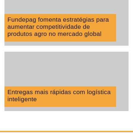
Fundepag fomenta estratégias para
aumentar competitividade de
produtos agro no mercado global
Entregas mais rápidas com logística
inteligente