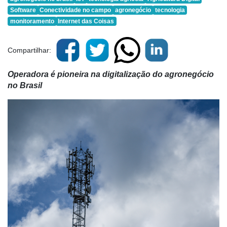
Software
Conectividade no campo
agronegócio
tecnologia
monitoramento
Internet das Coisas
Compartilhar:
Operadora é pioneira na digitalização do agronegócio
no Brasil