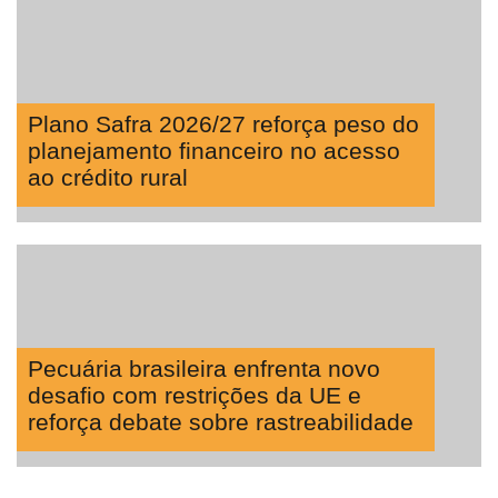
Plano Safra 2026/27 reforça peso do
planejamento financeiro no acesso
ao crédito rural
Pecuária brasileira enfrenta novo
desafio com restrições da UE e
reforça debate sobre rastreabilidade