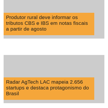
Produtor rural deve informar os
tributos CBS e IBS em notas fiscais
a partir de agosto
Radar AgTech LAC mapeia 2.656
startups e destaca protagonismo do
Brasil