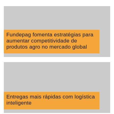
Fundepag fomenta estratégias para
aumentar competitividade de
produtos agro no mercado global
Entregas mais rápidas com logística
inteligente