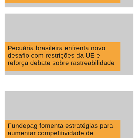
Pecuária brasileira enfrenta novo
desafio com restrições da UE e
reforça debate sobre rastreabilidade
Fundepag fomenta estratégias para
aumentar competitividade de