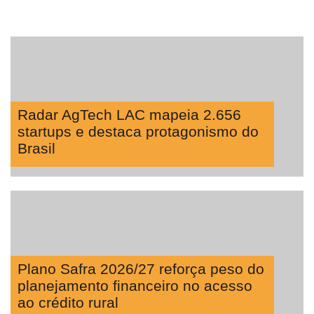
Radar AgTech LAC mapeia 2.656
startups e destaca protagonismo do
Brasil
Plano Safra 2026/27 reforça peso do
planejamento financeiro no acesso
ao crédito rural