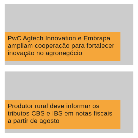
PwC Agtech Innovation e Embrapa
ampliam cooperação para fortalecer
inovação no agronegócio
Produtor rural deve informar os
tributos CBS e IBS em notas fiscais
a partir de agosto