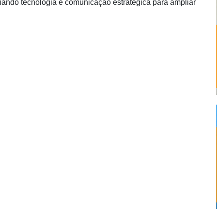
iando tecnologia e comunicação estratégica para ampliar