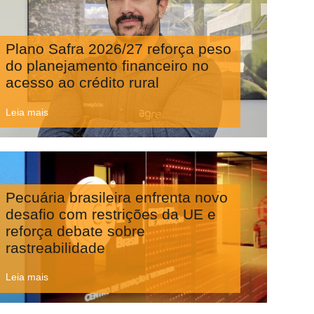
Plano Safra 2026/27 reforça peso
do planejamento financeiro no
acesso ao crédito rural
Leia mais
Pecuária brasileira enfrenta novo
desafio com restrições da UE e
reforça debate sobre
rastreabilidade
Leia mais