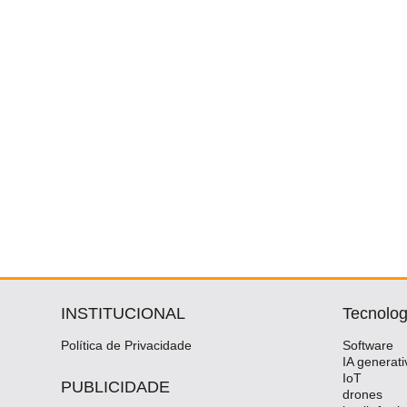
INSTITUCIONAL
Tecnolog
Política de Privacidade
Software
IA generati
IoT
PUBLICIDADE
drones