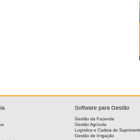
ia
Software para Gestão
Gestão da Fazenda
va
Gestão Agrícola
Logística e Cadeia de Supriment
Gestão de Irrigação