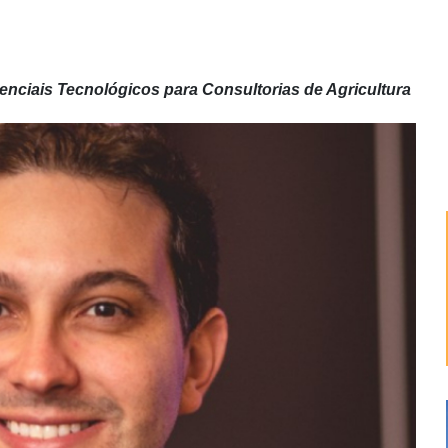
renciais Tecnológicos para Consultorias de Agricultura