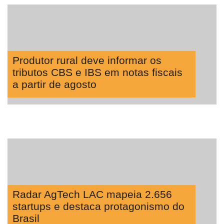
Produtor rural deve informar os
tributos CBS e IBS em notas fiscais
a partir de agosto
Radar AgTech LAC mapeia 2.656
startups e destaca protagonismo do
Brasil