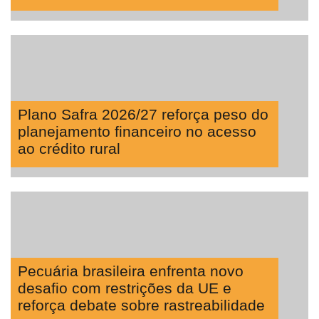
Plano Safra 2026/27 reforça peso do
planejamento financeiro no acesso
ao crédito rural
Pecuária brasileira enfrenta novo
desafio com restrições da UE e
reforça debate sobre rastreabilidade