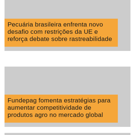
Pecuária brasileira enfrenta novo
desafio com restrições da UE e
reforça debate sobre rastreabilidade
Fundepag fomenta estratégias para
aumentar competitividade de
produtos agro no mercado global