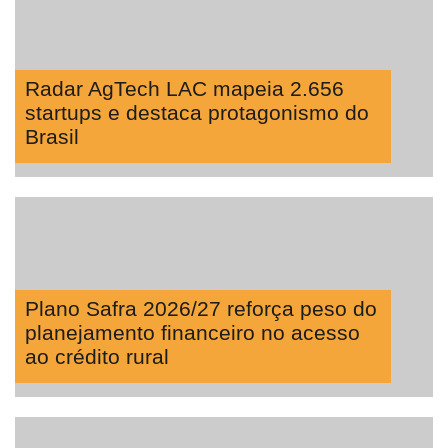
Radar AgTech LAC mapeia 2.656
startups e destaca protagonismo do
Brasil
Plano Safra 2026/27 reforça peso do
planejamento financeiro no acesso
ao crédito rural