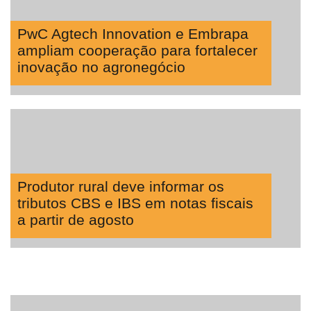
PwC Agtech Innovation e Embrapa
ampliam cooperação para fortalecer
inovação no agronegócio
Produtor rural deve informar os
tributos CBS e IBS em notas fiscais
a partir de agosto