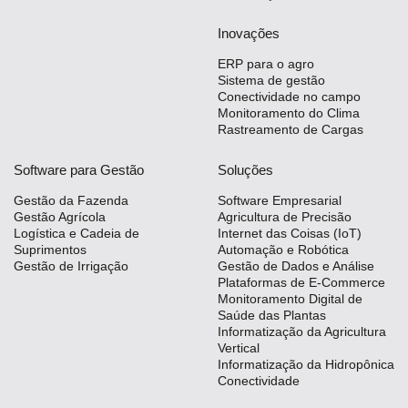
Inovações
ERP para o agro
Sistema de gestão
Conectividade no campo
Monitoramento do Clima
Rastreamento de Cargas
Software para Gestão
Soluções
Gestão da Fazenda
Software Empresarial
Gestão Agrícola
Agricultura de Precisão
Logística e Cadeia de
Internet das Coisas (IoT)
Suprimentos
Automação e Robótica
Gestão de Irrigação
Gestão de Dados e Análise
Plataformas de E-Commerce
Monitoramento Digital de
Saúde das Plantas
Informatização da Agricultura
Vertical
Informatização da Hidropônica
Conectividade