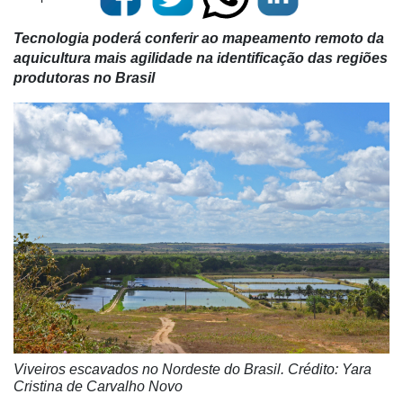
Tecnologia poderá conferir ao mapeamento remoto da
aquicultura mais agilidade na identificação das regiões
produtoras no Brasil
Viveiros escavados no Nordeste do Brasil.
Crédito: Yara
Cristina de Carvalho Novo