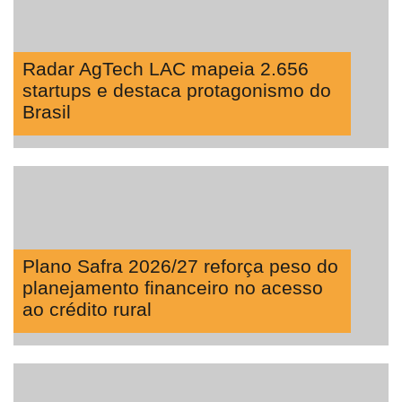
Radar AgTech LAC mapeia 2.656
startups e destaca protagonismo do
Brasil
Plano Safra 2026/27 reforça peso do
planejamento financeiro no acesso
ao crédito rural