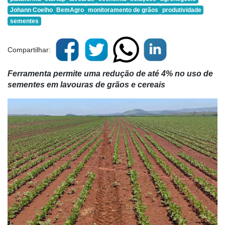
Johann Coelho
BemAgro
monitoramento de grãos
produtividade
sementes
Compartilhar:
Ferramenta permite uma redução de até 4% no uso de
sementes em lavouras de grãos e cereais