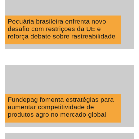
Pecuária brasileira enfrenta novo
desafio com restrições da UE e
reforça debate sobre rastreabilidade
Fundepag fomenta estratégias para
aumentar competitividade de
produtos agro no mercado global