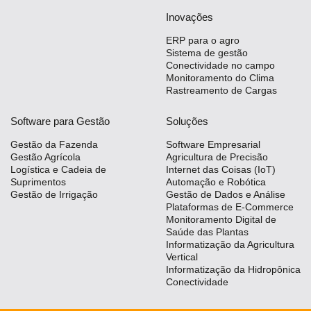
Inovações
ERP para o agro
Sistema de gestão
Conectividade no campo
Monitoramento do Clima
Rastreamento de Cargas
Software para Gestão
Soluções
Gestão da Fazenda
Software Empresarial
Gestão Agrícola
Agricultura de Precisão
Logística e Cadeia de
Internet das Coisas (IoT)
Suprimentos
Automação e Robótica
Gestão de Irrigação
Gestão de Dados e Análise
Plataformas de E-Commerce
Monitoramento Digital de
Saúde das Plantas
Informatização da Agricultura
Vertical
Informatização da Hidropônica
Conectividade