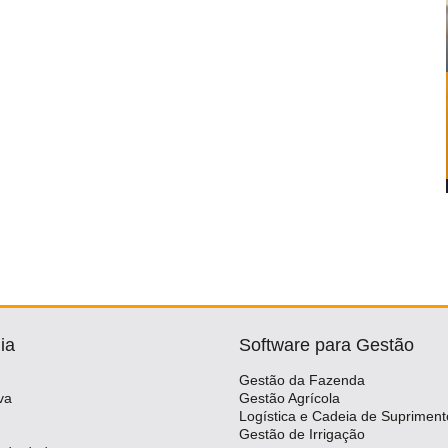
ia
Software para Gestão
Gestão da Fazenda
va
Gestão Agrícola
Logística e Cadeia de Supriment
Gestão de Irrigação