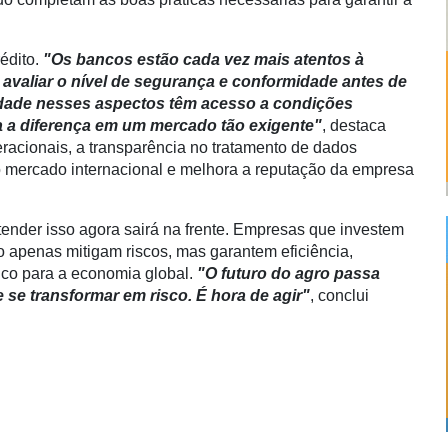
édito.
"Os bancos estão cada vez mais atentos à
avaliar o nível de segurança e conformidade antes de
idade nesses aspectos têm acesso a condições
da a diferença em um mercado tão exigente"
, destaca
racionais, a transparência no tratamento de dados
no mercado internacional e melhora a reputação da empresa
ender isso agora sairá na frente. Empresas que investem
 apenas mitigam riscos, mas garantem eficiência,
gico para a economia global.
"O futuro do agro passa
se transformar em risco. É hora de agir"
, conclui