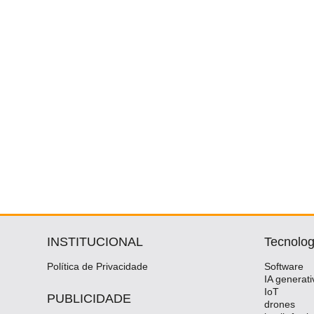
INSTITUCIONAL
Tecnolog
Política de Privacidade
Software
IA generati
IoT
PUBLICIDADE
drones