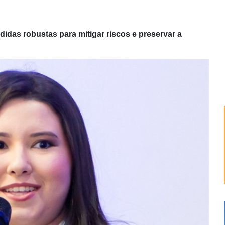
idas robustas para mitigar riscos e preservar a