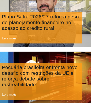
Plano Safra 2026/27 reforça peso
do planejamento financeiro no
acesso ao crédito rural
Leia mais
Pecuária brasileira enfrenta novo
desafio com restrições da UE e
reforça debate sobre
rastreabilidade
Leia mais