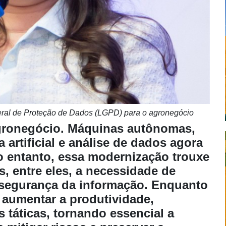
eral de Proteção de Dados
(LGPD) para o agronegócio
agronegócio. Máquinas autônomas,
 artificial e análise de dados agora
No entanto, essa modernização trouxe
s, entre eles, a necessidade de
a segurança da informação. Enquanto
 aumentar a produtividade,
táticas, tornando essencial a