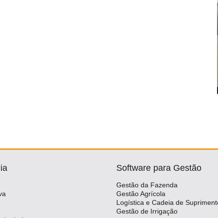
ia
Software para Gestão
Gestão da Fazenda
va
Gestão Agrícola
Logística e Cadeia de Supriment
Gestão de Irrigação