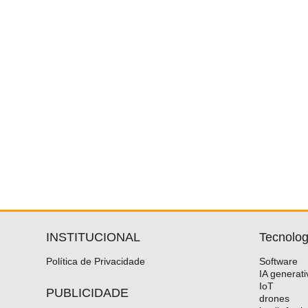
INSTITUCIONAL
Tecnolog
Política de Privacidade
Software
IA generati
IoT
PUBLICIDADE
drones