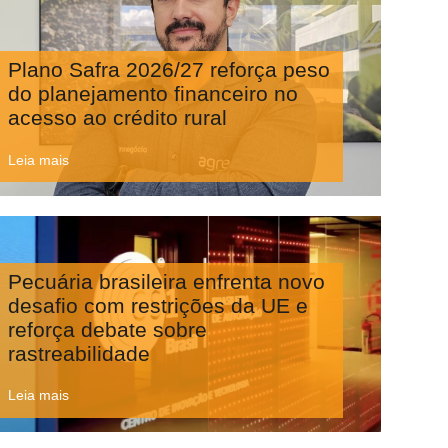
Plano Safra 2026/27 reforça peso
do planejamento financeiro no
acesso ao crédito rural
Leia mais
Pecuária brasileira enfrenta novo
desafio com restrições da UE e
reforça debate sobre
rastreabilidade
Leia mais