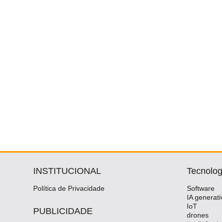
INSTITUCIONAL
Tecnolog
Política de Privacidade
Software
IA generati
IoT
PUBLICIDADE
drones