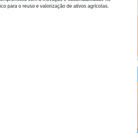
o para o reuso e valorização de ativos agrícolas.