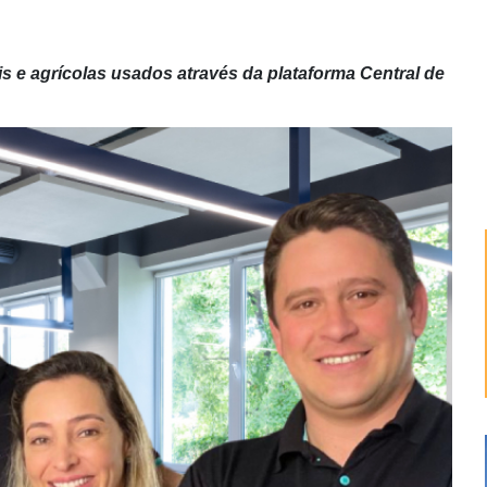
is e agrícolas usados através da plataforma Central de