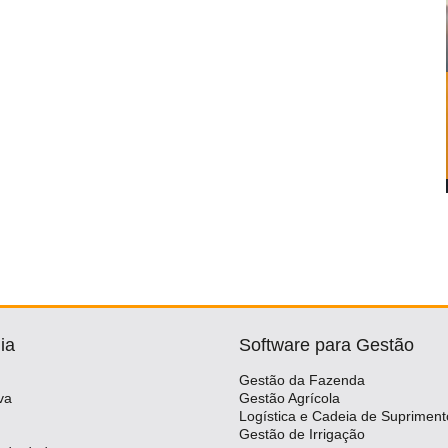
ia
Software para Gestão
Gestão da Fazenda
va
Gestão Agrícola
Logística e Cadeia de Supriment
Gestão de Irrigação