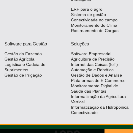
ERP para o agro
Sistema de gestão
Conectividade no campo
Monitoramento do Clima
Rastreamento de Cargas
Software para Gestão
Soluções
Gestão da Fazenda
Software Empresarial
Gestão Agrícola
Agricultura de Precisão
Logística e Cadeia de
Internet das Coisas (IoT)
Suprimentos
Automação e Robótica
Gestão de Irrigação
Gestão de Dados e Análise
Plataformas de E-Commerce
Monitoramento Digital de
Saúde das Plantas
Informatização da Agricultura
Vertical
Informatização da Hidropônica
Conectividade