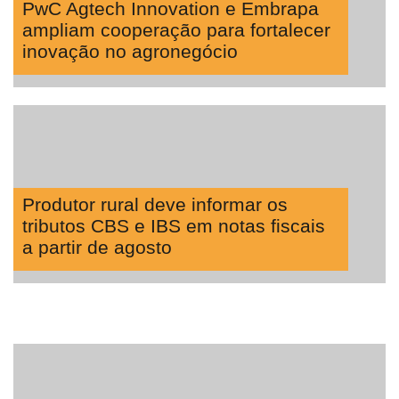
PwC Agtech Innovation e Embrapa
ampliam cooperação para fortalecer
inovação no agronegócio
Produtor rural deve informar os
tributos CBS e IBS em notas fiscais
a partir de agosto