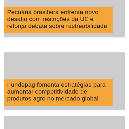
Pecuária brasileira enfrenta novo
desafio com restrições da UE e
reforça debate sobre rastreabilidade
Fundepag fomenta estratégias para
aumentar competitividade de
produtos agro no mercado global