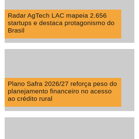
Radar AgTech LAC mapeia 2.656
startups e destaca protagonismo do
Brasil
Plano Safra 2026/27 reforça peso do
planejamento financeiro no acesso
ao crédito rural