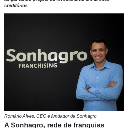
creditórios
Romário Alves, CEO e fundador da Sonhagro
A Sonhagro, rede de franquias