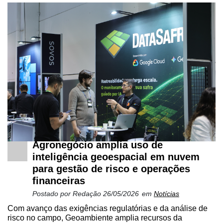
Agronegócio amplia uso de
inteligência geoespacial em nuvem
para gestão de risco e operações
financeiras
Postado por
Redação
26/05/2026
em
Notícias
Com avanço das exigências regulatórias e da análise de
risco no campo, Geoambiente amplia recursos da