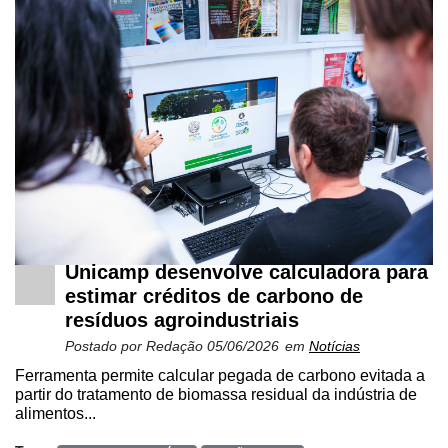
Unicamp desenvolve calculadora para
estimar créditos de carbono de
resíduos agroindustriais
Postado por
Redação
05/06/2026
em
Notícias
Ferramenta permite calcular pegada de carbono evitada a
partir do tratamento de biomassa residual da indústria de
alimentos...