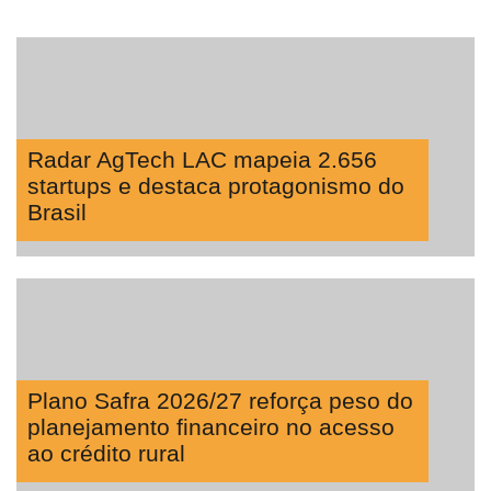
Radar AgTech LAC mapeia 2.656
startups e destaca protagonismo do
Brasil
Plano Safra 2026/27 reforça peso do
planejamento financeiro no acesso
ao crédito rural