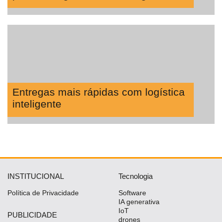
Entregas mais rápidas com logística
inteligente
INSTITUCIONAL
Tecnologia
Política de Privacidade
Software
IA generativa
IoT
PUBLICIDADE
drones