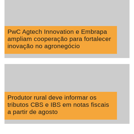
PwC Agtech Innovation e Embrapa
ampliam cooperação para fortalecer
inovação no agronegócio
Produtor rural deve informar os
tributos CBS e IBS em notas fiscais
a partir de agosto