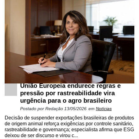
União Europeia endurece regras e
pressão por rastreabilidade vira
urgência para o agro brasileiro
Postado por
Redação
13/05/2026
em
Notícias
Decisão de suspender exportações brasileiras de produtos
de origem animal reforça exigências por controle sanitário,
rastreabilidade e governança; especialista afirma que ESG
deixou de ser discurso e virou c...