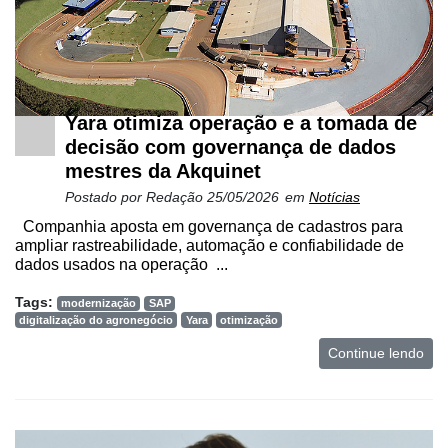
Yara otimiza operação e a tomada de
decisão com governança de dados
mestres da Akquinet
Postado por
Redação
25/05/2026
em
Notícias
Companhia aposta em governança de cadastros para
ampliar rastreabilidade, automação e confiabilidade de
dados usados na operação ...
Tags:
modernização
SAP
digitalização do agronegócio
Yara
otimização
Continue lendo