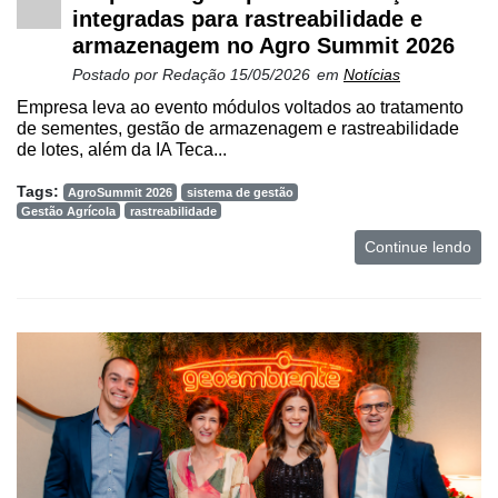
integradas para rastreabilidade e
armazenagem no Agro Summit 2026
Postado por
Redação
15/05/2026
em
Notícias
Empresa leva ao evento módulos voltados ao tratamento
de sementes, gestão de armazenagem e rastreabilidade
de lotes, além da IA Teca...
Tags:
AgroSummit 2026
sistema de gestão
Gestão Agrícola
rastreabilidade
Continue lendo