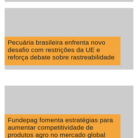
Pecuária brasileira enfrenta novo
desafio com restrições da UE e
reforça debate sobre rastreabilidade
Fundepag fomenta estratégias para
aumentar competitividade de
produtos agro no mercado global