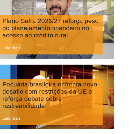
Plano Safra 2026/27 reforça peso
do planejamento financeiro no
acesso ao crédito rural
Leia mais
Pecuária brasileira enfrenta novo
desafio com restrições da UE e
reforça debate sobre
rastreabilidade
Leia mais