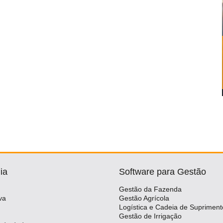
ia
Software para Gestão
Gestão da Fazenda
va
Gestão Agrícola
Logística e Cadeia de Supriment
Gestão de Irrigação