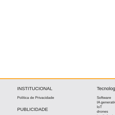
INSTITUCIONAL
Tecnolog
Política de Privacidade
Software
IA generati
IoT
PUBLICIDADE
drones