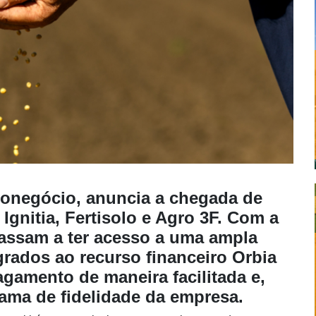
gronegócio, anuncia a chegada de
 Ignitia, Fertisolo e Agro 3F. Com a
passam a ter acesso a uma ampla
rados ao recurso financeiro Orbia
agamento de maneira facilitada e,
ama de fidelidade da empresa.