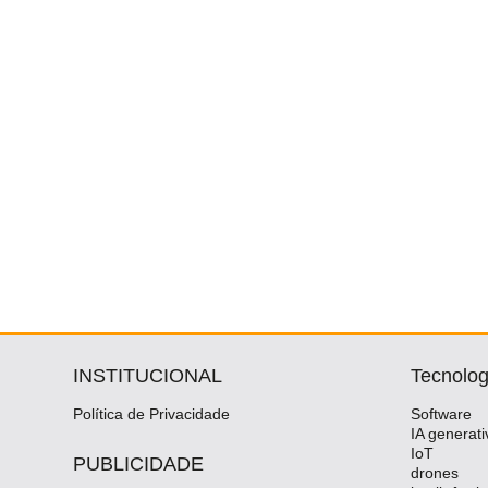
INSTITUCIONAL
Tecnolog
Política de Privacidade
Software
IA generati
IoT
PUBLICIDADE
drones