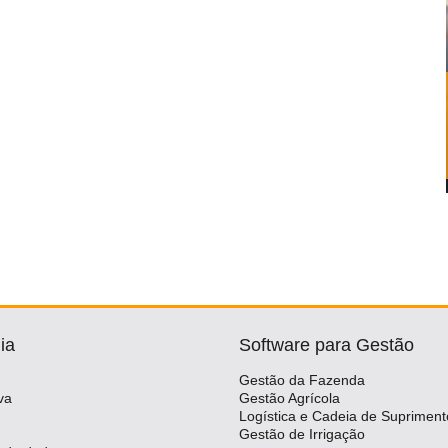
ia
Software para Gestão
Gestão da Fazenda
va
Gestão Agrícola
Logística e Cadeia de Supriment
Gestão de Irrigação