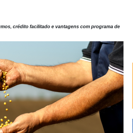
umos, crédito facilitado e vantagens com programa de