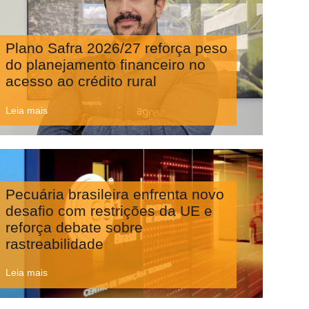
Plano Safra 2026/27 reforça peso
do planejamento financeiro no
acesso ao crédito rural
Leia mais
Pecuária brasileira enfrenta novo
desafio com restrições da UE e
reforça debate sobre
rastreabilidade
Leia mais