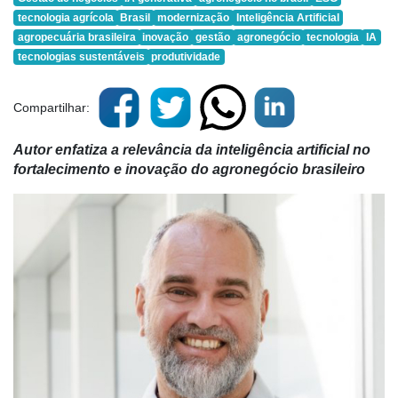
tecnologia agrícola
Brasil
modernização
Inteligência Artificial
agropecuária brasileira
inovação
gestão
agronegócio
tecnologia
IA
tecnologias sustentáveis
produtividade
Compartilhar:
Autor enfatiza
a relevância da inteligência artificial no
fortalecimento e inovação do agronegócio brasileiro