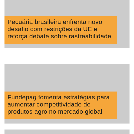
Pecuária brasileira enfrenta novo
desafio com restrições da UE e
reforça debate sobre rastreabilidade
Fundepag fomenta estratégias para
aumentar competitividade de
produtos agro no mercado global