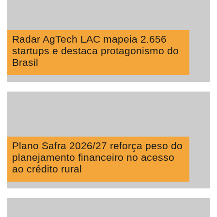
Radar AgTech LAC mapeia 2.656
startups e destaca protagonismo do
Brasil
Plano Safra 2026/27 reforça peso do
planejamento financeiro no acesso
ao crédito rural