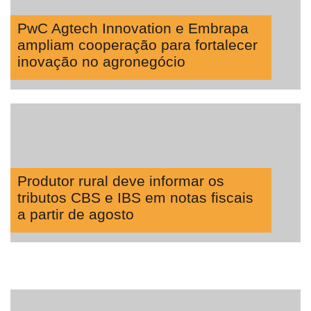
PwC Agtech Innovation e Embrapa
ampliam cooperação para fortalecer
inovação no agronegócio
Produtor rural deve informar os
tributos CBS e IBS em notas fiscais
a partir de agosto