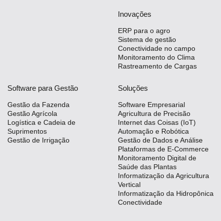
Inovações
ERP para o agro
Sistema de gestão
Conectividade no campo
Monitoramento do Clima
Rastreamento de Cargas
Software para Gestão
Soluções
Gestão da Fazenda
Software Empresarial
Gestão Agrícola
Agricultura de Precisão
Logística e Cadeia de
Internet das Coisas (IoT)
Suprimentos
Automação e Robótica
Gestão de Irrigação
Gestão de Dados e Análise
Plataformas de E-Commerce
Monitoramento Digital de
Saúde das Plantas
Informatização da Agricultura
Vertical
Informatização da Hidropônica
Conectividade