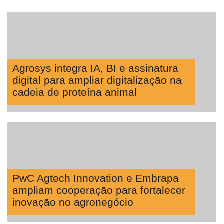
Agrosys integra IA, BI e assinatura
digital para ampliar digitalização na
cadeia de proteína animal
PwC Agtech Innovation e Embrapa
ampliam cooperação para fortalecer
inovação no agronegócio