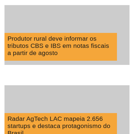
Produtor rural deve informar os
tributos CBS e IBS em notas fiscais
a partir de agosto
Radar AgTech LAC mapeia 2.656
startups e destaca protagonismo do
Brasil