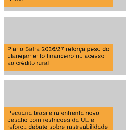
Plano Safra 2026/27 reforça peso do
planejamento financeiro no acesso
ao crédito rural
Pecuária brasileira enfrenta novo
desafio com restrições da UE e
reforça debate sobre rastreabilidade