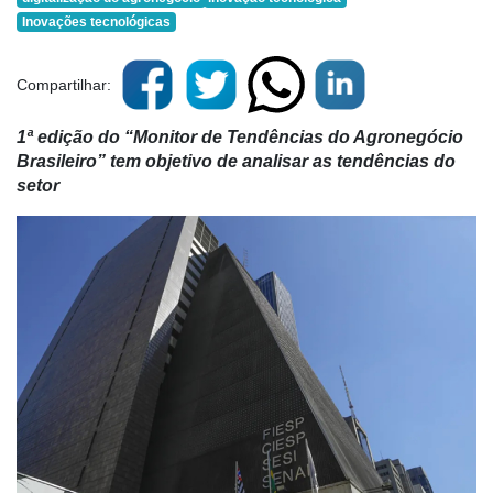
Inovações tecnológicas
Compartilhar:
1ª edição do “Monitor de Tendências do Agronegócio
Brasileiro” tem objetivo de analisar as tendências do
setor