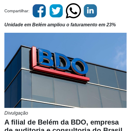
Compartilhar:
Unidade em Belém ampliou o faturamento em 23%
Divulgação
A filial de Belém da BDO, empresa
de auditoria e consultoria do Brasil