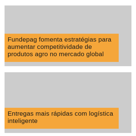
Fundepag fomenta estratégias para
aumentar competitividade de
produtos agro no mercado global
Entregas mais rápidas com logística
inteligente