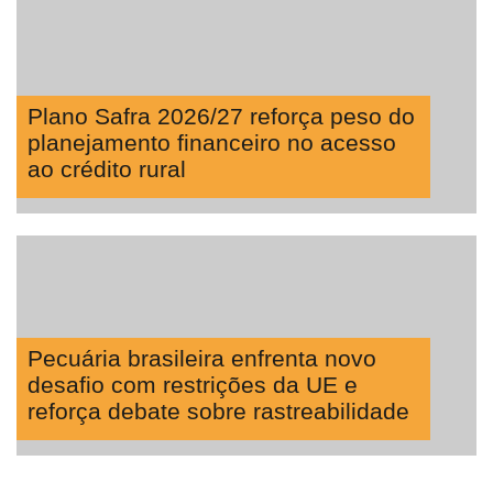
Plano Safra 2026/27 reforça peso do
planejamento financeiro no acesso
ao crédito rural
Pecuária brasileira enfrenta novo
desafio com restrições da UE e
reforça debate sobre rastreabilidade