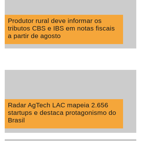
Produtor rural deve informar os
tributos CBS e IBS em notas fiscais
a partir de agosto
Radar AgTech LAC mapeia 2.656
startups e destaca protagonismo do
Brasil