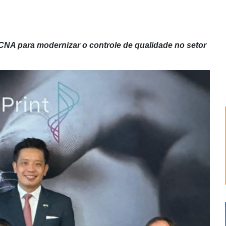
o CNA para modernizar o controle de qualidade no setor