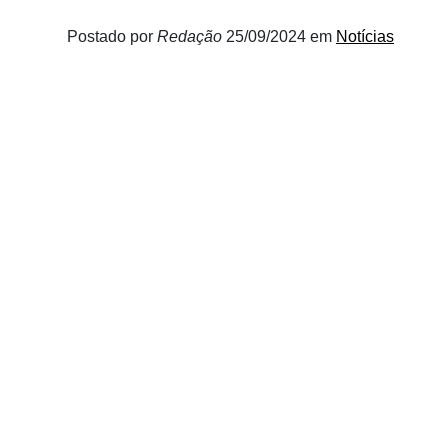
Postado por
Redação
25/09/2024
em
Notícias