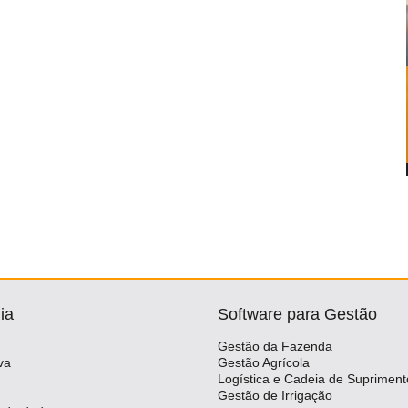
ia
Software para Gestão
Gestão da Fazenda
va
Gestão Agrícola
Logística e Cadeia de Supriment
Gestão de Irrigação