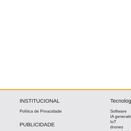
INSTITUCIONAL
Tecnolog
Política de Privacidade
Software
IA generati
IoT
PUBLICIDADE
drones