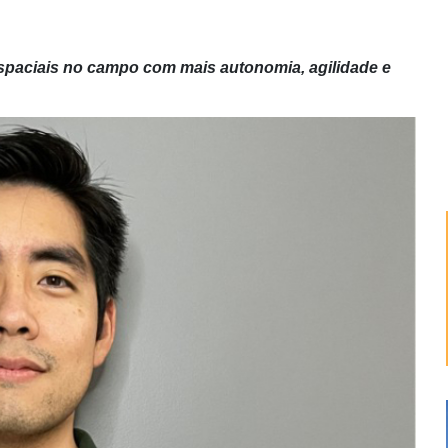
spaciais no campo com mais autonomia, agilidade e