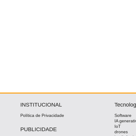
INSTITUCIONAL
Tecnolog
Política de Privacidade
Software
IA generati
IoT
PUBLICIDADE
drones