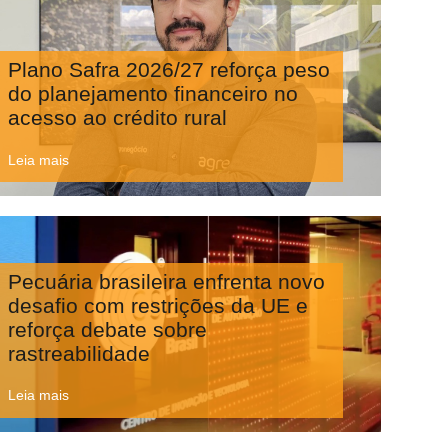
Plano Safra 2026/27 reforça peso
do planejamento financeiro no
acesso ao crédito rural
Leia mais
Pecuária brasileira enfrenta novo
desafio com restrições da UE e
reforça debate sobre
rastreabilidade
Leia mais