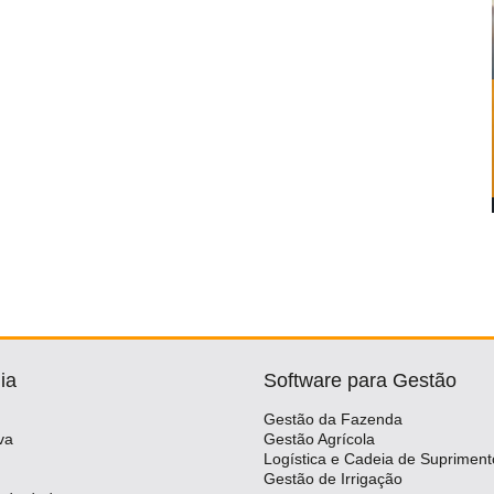
ia
Software para Gestão
Gestão da Fazenda
va
Gestão Agrícola
Logística e Cadeia de Supriment
Gestão de Irrigação