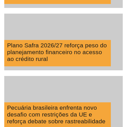
Plano Safra 2026/27 reforça peso do
planejamento financeiro no acesso
ao crédito rural
Pecuária brasileira enfrenta novo
desafio com restrições da UE e
reforça debate sobre rastreabilidade