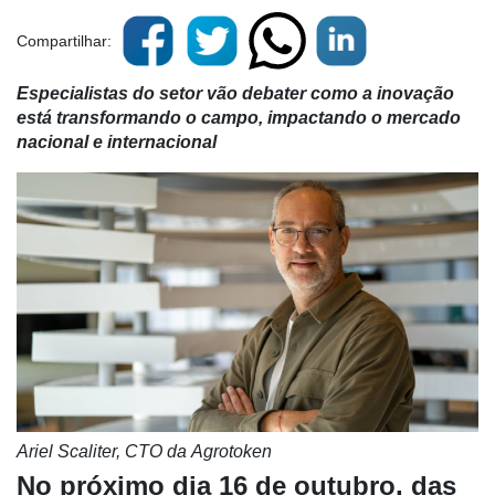
Compartilhar:
Especialistas do setor vão debater como a inovação
está transformando o campo, impactando o mercado
nacional e internacional
Ariel Scaliter, CTO da Agrotoken
No próximo dia 16 de outubro, das