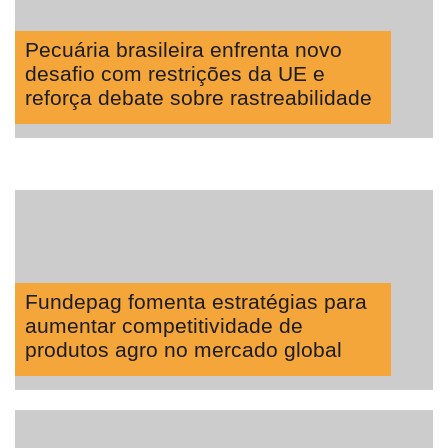
Pecuária brasileira enfrenta novo
desafio com restrições da UE e
reforça debate sobre rastreabilidade
Fundepag fomenta estratégias para
aumentar competitividade de
produtos agro no mercado global