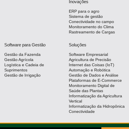
Inovações
ERP para o agro
Sistema de gestão
Conectividade no campo
Monitoramento do Clima
Rastreamento de Cargas
Software para Gestão
Soluções
Gestão da Fazenda
Software Empresarial
Gestão Agrícola
Agricultura de Precisão
Logística e Cadeia de
Internet das Coisas (IoT)
Suprimentos
Automação e Robótica
Gestão de Irrigação
Gestão de Dados e Análise
Plataformas de E-Commerce
Monitoramento Digital de
Saúde das Plantas
Informatização da Agricultura
Vertical
Informatização da Hidropônica
Conectividade