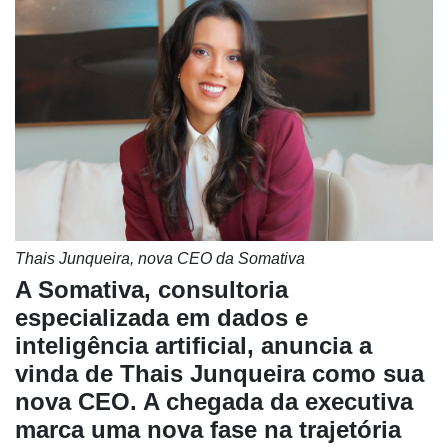
Thais Junqueira, nova CEO da Somativa
A Somativa, consultoria
especializada em dados e
inteligência artificial, anuncia a
vinda de Thais Junqueira como sua
nova CEO. A chegada da executiva
marca uma nova fase na trajetória