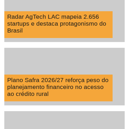
Radar AgTech LAC mapeia 2.656
startups e destaca protagonismo do
Brasil
Plano Safra 2026/27 reforça peso do
planejamento financeiro no acesso
ao crédito rural