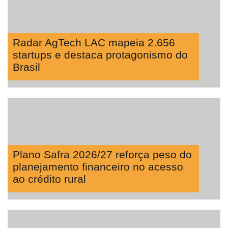
Radar AgTech LAC mapeia 2.656
startups e destaca protagonismo do
Brasil
Plano Safra 2026/27 reforça peso do
planejamento financeiro no acesso
ao crédito rural