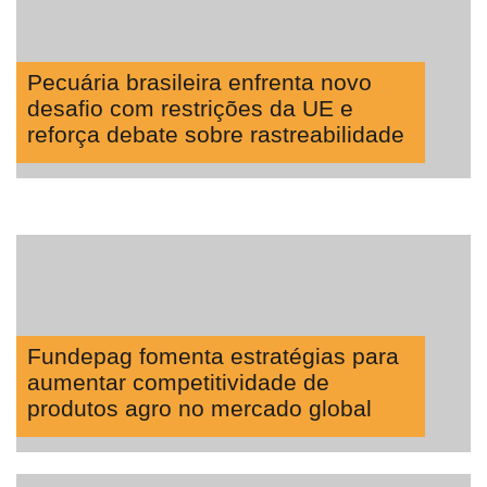
Pecuária brasileira enfrenta novo
desafio com restrições da UE e
reforça debate sobre rastreabilidade
Fundepag fomenta estratégias para
aumentar competitividade de
produtos agro no mercado global