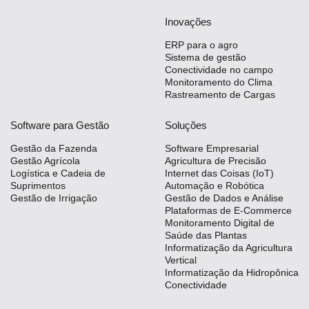
Inovações
ERP para o agro
Sistema de gestão
Conectividade no campo
Monitoramento do Clima
Rastreamento de Cargas
Software para Gestão
Soluções
Gestão da Fazenda
Software Empresarial
Gestão Agrícola
Agricultura de Precisão
Logística e Cadeia de
Internet das Coisas (IoT)
Suprimentos
Automação e Robótica
Gestão de Irrigação
Gestão de Dados e Análise
Plataformas de E-Commerce
Monitoramento Digital de
Saúde das Plantas
Informatização da Agricultura
Vertical
Informatização da Hidropônica
Conectividade