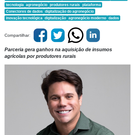
tecnologia
agronegócio
produtores rurais
plataforma
Conectores de dados
digitalização do agronegócio
inovação tecnológica
digitalização
agronegócio moderno
dados
Compartilhar:
Parceria gera ganhos na aquisição de insumos
agrícolas por produtores rurais