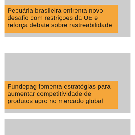
Pecuária brasileira enfrenta novo
desafio com restrições da UE e
reforça debate sobre rastreabilidade
Fundepag fomenta estratégias para
aumentar competitividade de
produtos agro no mercado global