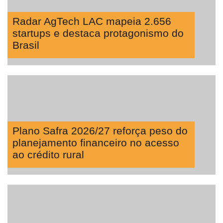
Radar AgTech LAC mapeia 2.656
startups e destaca protagonismo do
Brasil
Plano Safra 2026/27 reforça peso do
planejamento financeiro no acesso
ao crédito rural