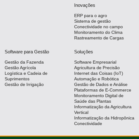
Inovações
ERP para o agro
Sistema de gestão
Conectividade no campo
Monitoramento do Clima
Rastreamento de Cargas
Software para Gestão
Soluções
Gestão da Fazenda
Software Empresarial
Gestão Agrícola
Agricultura de Precisão
Logística e Cadeia de
Internet das Coisas (IoT)
Suprimentos
Automação e Robótica
Gestão de Irrigação
Gestão de Dados e Análise
Plataformas de E-Commerce
Monitoramento Digital de
Saúde das Plantas
Informatização da Agricultura
Vertical
Informatização da Hidropônica
Conectividade