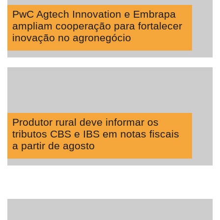
PwC Agtech Innovation e Embrapa
ampliam cooperação para fortalecer
inovação no agronegócio
Produtor rural deve informar os
tributos CBS e IBS em notas fiscais
a partir de agosto