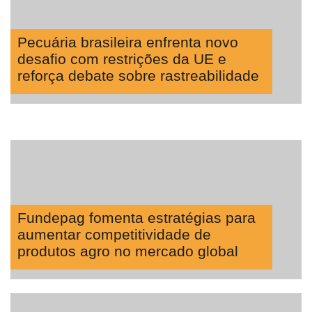
Pecuária brasileira enfrenta novo
desafio com restrições da UE e
reforça debate sobre rastreabilidade
Fundepag fomenta estratégias para
aumentar competitividade de
produtos agro no mercado global