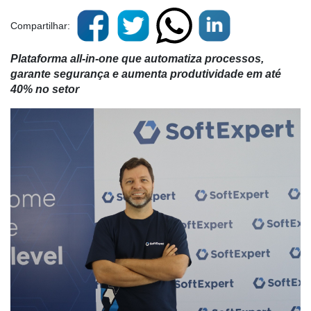
Compartilhar:
Plataforma all-in-one que automatiza processos,
garante segurança e aumenta produtividade em até
40% no setor