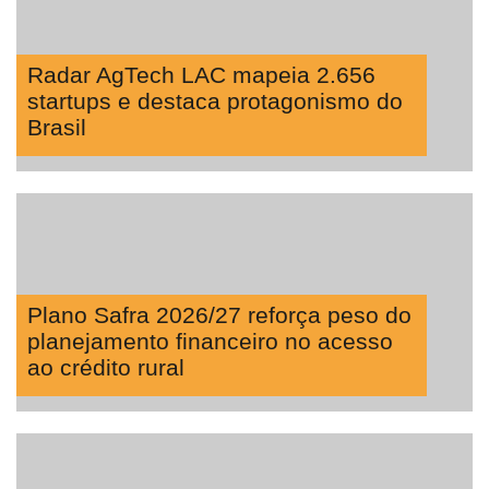
Radar AgTech LAC mapeia 2.656
startups e destaca protagonismo do
Brasil
Plano Safra 2026/27 reforça peso do
planejamento financeiro no acesso
ao crédito rural