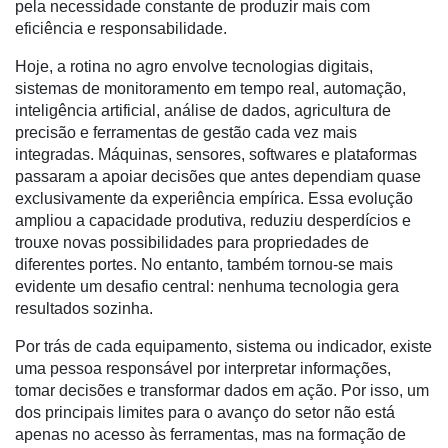
pela necessidade constante de produzir mais com
eficiência e responsabilidade.
Hoje, a rotina no agro envolve tecnologias digitais,
sistemas de monitoramento em tempo real, automação,
inteligência artificial, análise de dados, agricultura de
precisão e ferramentas de gestão cada vez mais
integradas. Máquinas, sensores, softwares e plataformas
passaram a apoiar decisões que antes dependiam quase
exclusivamente da experiência empírica. Essa evolução
ampliou a capacidade produtiva, reduziu desperdícios e
trouxe novas possibilidades para propriedades de
diferentes portes. No entanto, também tornou-se mais
evidente um desafio central: nenhuma tecnologia gera
resultados sozinha.
Por trás de cada equipamento, sistema ou indicador, existe
uma pessoa responsável por interpretar informações,
tomar decisões e transformar dados em ação. Por isso, um
dos principais limites para o avanço do setor não está
apenas no acesso às ferramentas, mas na formação de