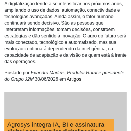
A digitalização tende a se intensificar nos próximos anos,
ampliando o uso de dados, automação, conectividade e
tecnologias avançadas. Ainda assim, o fator humano
continuará sendo decisivo. São as pessoas que
interpretam informações, tomam decisões, constroem
estratégias e dão sentido à inovação. O agro do futuro será
mais conectado, tecnológico e automatizado, mas sua
evolução continuará dependendo da inteligência, da
capacidade de adaptação e da visão de quem está à frente
das operações.
Postado por
Evandro Martins, Produtor Rural e presidente
do Grupo J2M
30/06/2026
em
Artigos
Agrosys integra IA, BI e assinatura