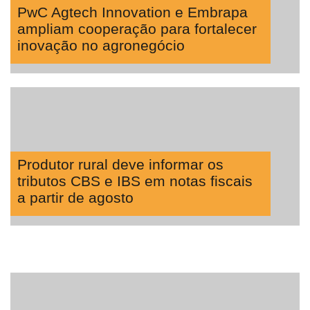
PwC Agtech Innovation e Embrapa
ampliam cooperação para fortalecer
inovação no agronegócio
Produtor rural deve informar os
tributos CBS e IBS em notas fiscais
a partir de agosto