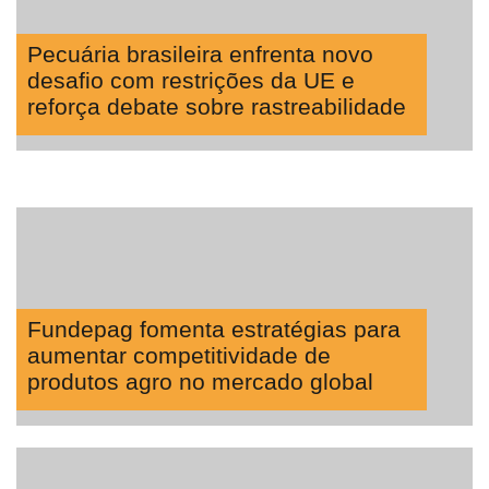
Pecuária brasileira enfrenta novo
desafio com restrições da UE e
reforça debate sobre rastreabilidade
Fundepag fomenta estratégias para
aumentar competitividade de
produtos agro no mercado global