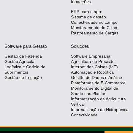
Inovações
ERP para o agro
Sistema de gestão
Conectividade no campo
Monitoramento do Clima
Rastreamento de Cargas
Software para Gestão
Soluções
Gestão da Fazenda
Software Empresarial
Gestão Agrícola
Agricultura de Precisão
Logística e Cadeia de
Internet das Coisas (IoT)
Suprimentos
Automação e Robótica
Gestão de Irrigação
Gestão de Dados e Análise
Plataformas de E-Commerce
Monitoramento Digital de
Saúde das Plantas
Informatização da Agricultura
Vertical
Informatização da Hidropônica
Conectividade