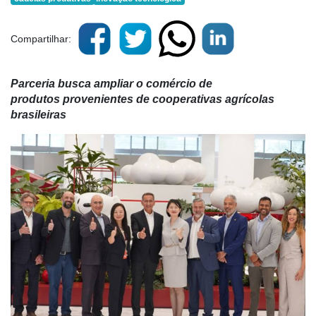
Compartilhar:
Parceria busca ampliar o comércio de
produtos
proveniente
s
de cooperativas agrícolas
brasileiras