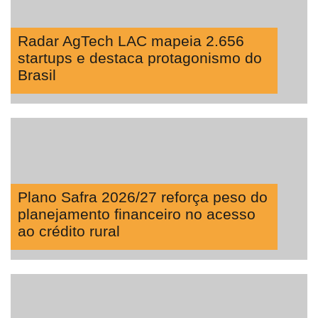
Radar AgTech LAC mapeia 2.656
startups e destaca protagonismo do
Brasil
Plano Safra 2026/27 reforça peso do
planejamento financeiro no acesso
ao crédito rural