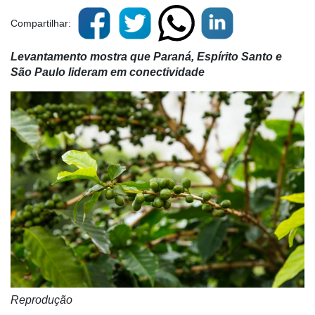
Compartilhar:
Levantamento mostra que Paraná, Espírito Santo e
São Paulo lideram em conectividade
Reprodução