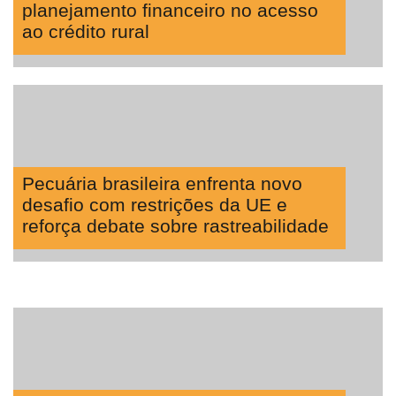
planejamento financeiro no acesso
ao crédito rural
Pecuária brasileira enfrenta novo
desafio com restrições da UE e
reforça debate sobre rastreabilidade