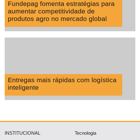
Fundepag fomenta estratégias para
aumentar competitividade de
produtos agro no mercado global
Entregas mais rápidas com logística
inteligente
INSTITUCIONAL
Tecnologia