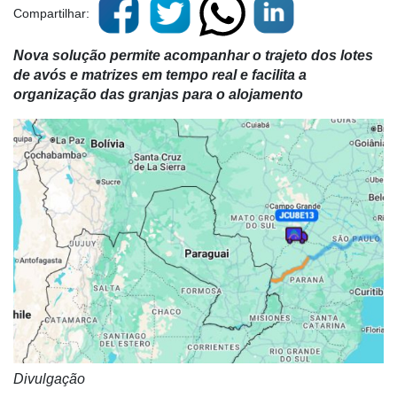
Compartilhar:
Nova solução permite acompanhar o trajeto dos lotes
de avós e matrizes em tempo real e facilita a
organização das granjas para o alojamento
Divulgação