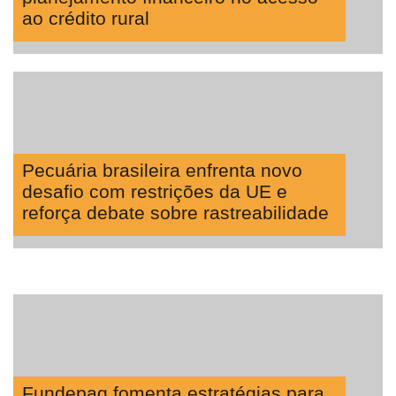
ao crédito rural
Pecuária brasileira enfrenta novo
desafio com restrições da UE e
reforça debate sobre rastreabilidade
Fundepag fomenta estratégias para