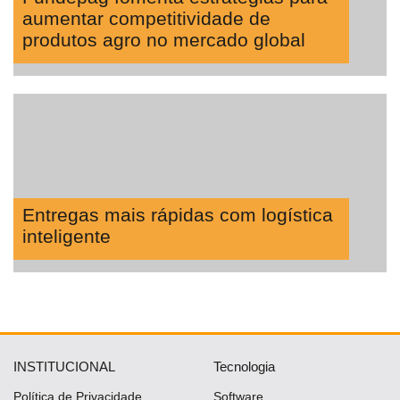
aumentar competitividade de
produtos agro no mercado global
Entregas mais rápidas com logística
inteligente
INSTITUCIONAL
Tecnologia
Política de Privacidade
Software