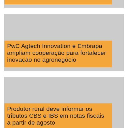
PwC Agtech Innovation e Embrapa
ampliam cooperação para fortalecer
inovação no agronegócio
Produtor rural deve informar os
tributos CBS e IBS em notas fiscais
a partir de agosto