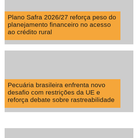
Plano Safra 2026/27 reforça peso do
planejamento financeiro no acesso
ao crédito rural
Pecuária brasileira enfrenta novo
desafio com restrições da UE e
reforça debate sobre rastreabilidade