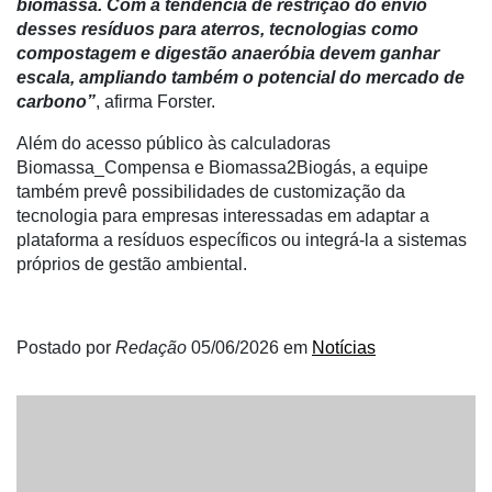
biomassa. Com a tendência de restrição do envio
desses resíduos para aterros, tecnologias como
compostagem e digestão anaeróbia devem ganhar
escala, ampliando também o potencial do mercado de
carbono”
, afirma Forster.
Além do acesso público às calculadoras
Biomassa_Compensa e Biomassa2Biogás, a equipe
também prevê possibilidades de customização da
tecnologia para empresas interessadas em adaptar a
plataforma a resíduos específicos ou integrá-la a sistemas
próprios de gestão ambiental.
Postado por
Redação
05/06/2026
em
Notícias