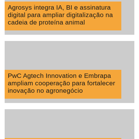
Agrosys integra IA, BI e assinatura
digital para ampliar digitalização na
cadeia de proteína animal
PwC Agtech Innovation e Embrapa
ampliam cooperação para fortalecer
inovação no agronegócio