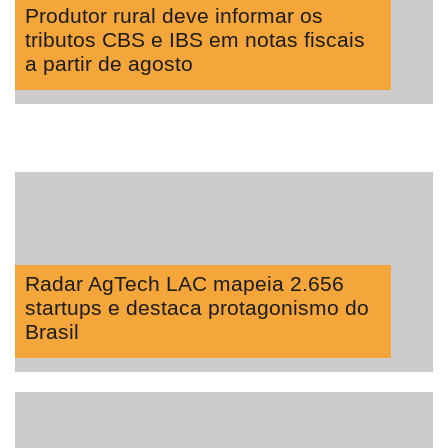
Produtor rural deve informar os
tributos CBS e IBS em notas fiscais
a partir de agosto
Radar AgTech LAC mapeia 2.656
startups e destaca protagonismo do
Brasil