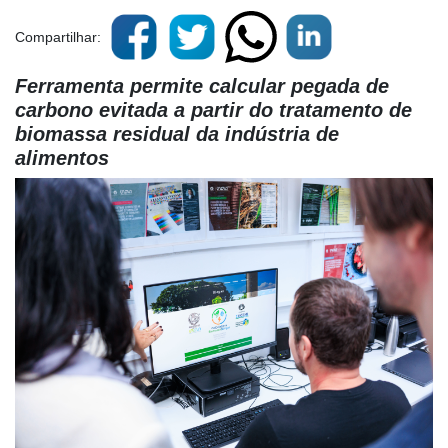
Compartilhar:
Ferramenta permite calcular pegada de
carbono evitada a partir do tratamento de
biomassa residual da indústria de
alimentos