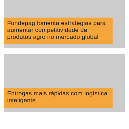
Fundepag fomenta estratégias para
aumentar competitividade de
produtos agro no mercado global
Entregas mais rápidas com logística
inteligente