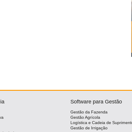
ia
Software para Gestão
Gestão da Fazenda
va
Gestão Agrícola
Logística e Cadeia de Supriment
Gestão de Irrigação