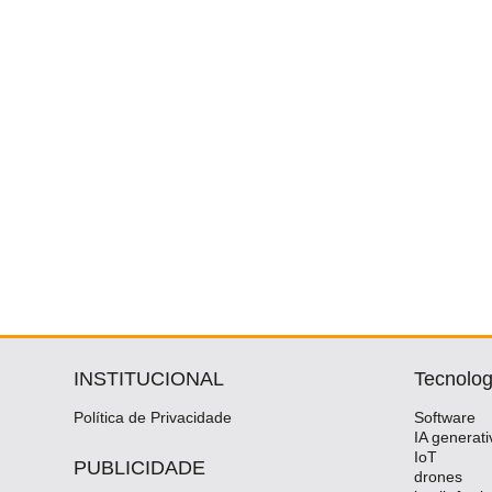
INSTITUCIONAL
Tecnolog
Política de Privacidade
Software
IA generati
IoT
PUBLICIDADE
drones