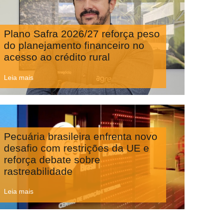
Plano Safra 2026/27 reforça peso
do planejamento financeiro no
acesso ao crédito rural
Leia mais
Pecuária brasileira enfrenta novo
desafio com restrições da UE e
reforça debate sobre
rastreabilidade
Leia mais