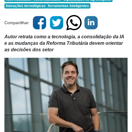
Inovações tecnológicas
ferramentas inteligentes
Compartilhar:
Autor retrata como a tecnologia, a consolidação da IA
e as mudanças da Reforma Tributária devem orientar
as decisões dos setor