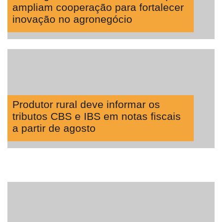
ampliam cooperação para fortalecer
inovação no agronegócio
Produtor rural deve informar os
tributos CBS e IBS em notas fiscais
a partir de agosto