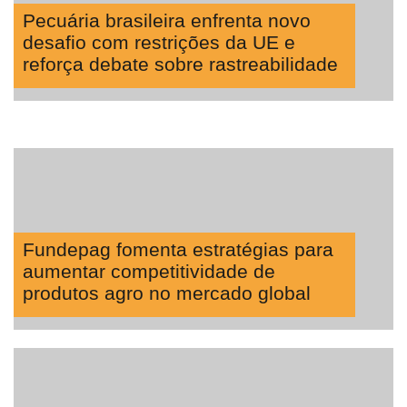
Pecuária brasileira enfrenta novo
desafio com restrições da UE e
reforça debate sobre rastreabilidade
Fundepag fomenta estratégias para
aumentar competitividade de
produtos agro no mercado global