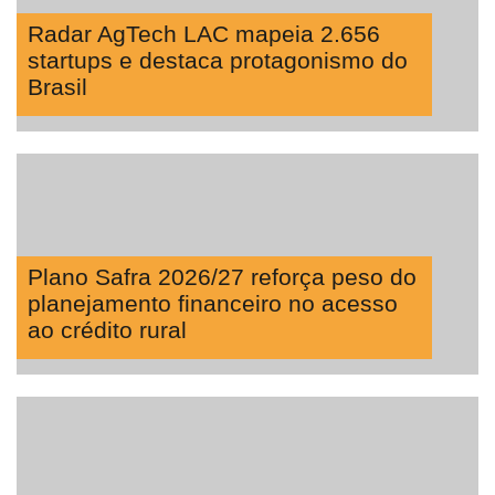
Radar AgTech LAC mapeia 2.656
startups e destaca protagonismo do
Brasil
Plano Safra 2026/27 reforça peso do
planejamento financeiro no acesso
ao crédito rural