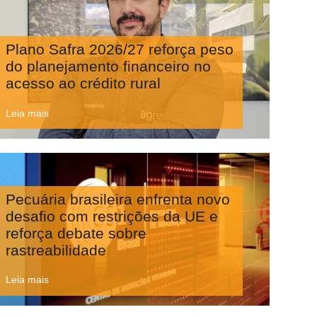
Plano Safra 2026/27 reforça peso
do planejamento financeiro no
acesso ao crédito rural
Leia mais
Pecuária brasileira enfrenta novo
desafio com restrições da UE e
reforça debate sobre
rastreabilidade
Leia mais