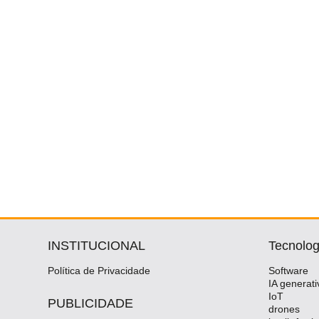
INSTITUCIONAL
Tecnolog
Política de Privacidade
Software
IA generati
IoT
PUBLICIDADE
drones