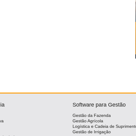
ia
Software para Gestão
Gestão da Fazenda
va
Gestão Agrícola
Logística e Cadeia de Supriment
Gestão de Irrigação