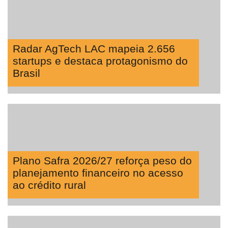
Radar AgTech LAC mapeia 2.656
startups e destaca protagonismo do
Brasil
Plano Safra 2026/27 reforça peso do
planejamento financeiro no acesso
ao crédito rural