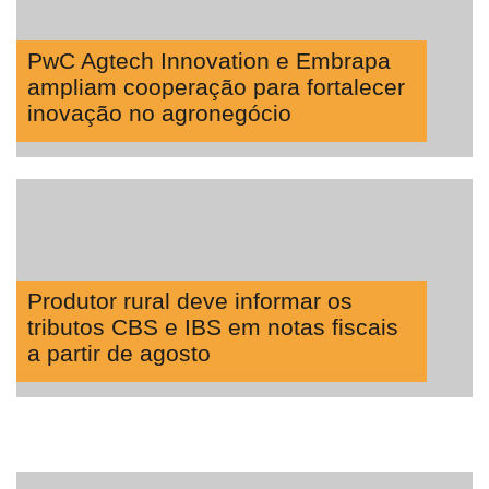
PwC Agtech Innovation e Embrapa
ampliam cooperação para fortalecer
inovação no agronegócio
Produtor rural deve informar os
tributos CBS e IBS em notas fiscais
a partir de agosto