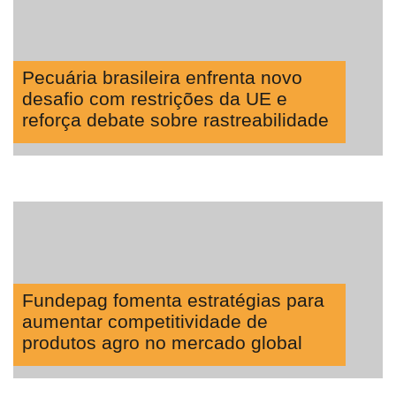
Pecuária brasileira enfrenta novo
desafio com restrições da UE e
reforça debate sobre rastreabilidade
Fundepag fomenta estratégias para
aumentar competitividade de
produtos agro no mercado global