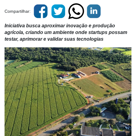
Compartilhar:
Iniciativa busca aproximar inovação e produção
agrícola, criando um ambiente onde startups possam
testar, aprimorar e validar suas tecnologias