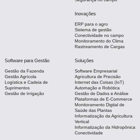
Inovações
ERP para o agro
Sistema de gestão
Conectividade no campo
Monitoramento do Clima
Rastreamento de Cargas
Software para Gestão
Soluções
Gestão da Fazenda
Software Empresarial
Gestão Agrícola
Agricultura de Precisão
Logística e Cadeia de
Internet das Coisas (IoT)
Suprimentos
Automação e Robótica
Gestão de Irrigação
Gestão de Dados e Análise
Plataformas de E-Commerce
Monitoramento Digital de
Saúde das Plantas
Informatização da Agricultura
Vertical
Informatização da Hidropônica
Conectividade