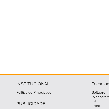
INSTITUCIONAL
Tecnolog
Política de Privacidade
Software
IA generati
IoT
PUBLICIDADE
drones