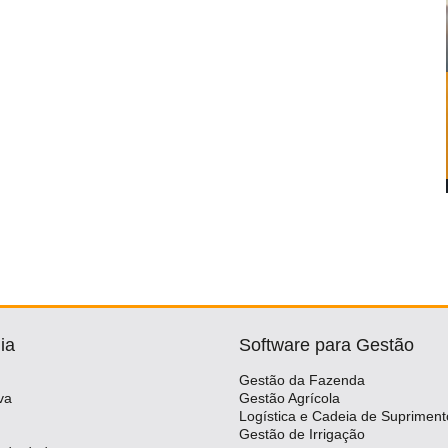
ia
Software para Gestão
Gestão da Fazenda
va
Gestão Agrícola
Logística e Cadeia de Supriment
Gestão de Irrigação