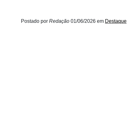
Postado por
Redação
01/06/2026
em
Destaque