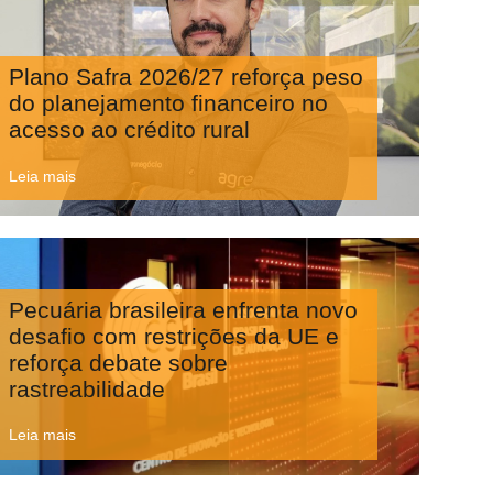
Plano Safra 2026/27 reforça peso
do planejamento financeiro no
acesso ao crédito rural
Leia mais
Pecuária brasileira enfrenta novo
desafio com restrições da UE e
reforça debate sobre
rastreabilidade
Leia mais