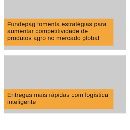
Fundepag fomenta estratégias para
aumentar competitividade de
produtos agro no mercado global
Entregas mais rápidas com logística
inteligente