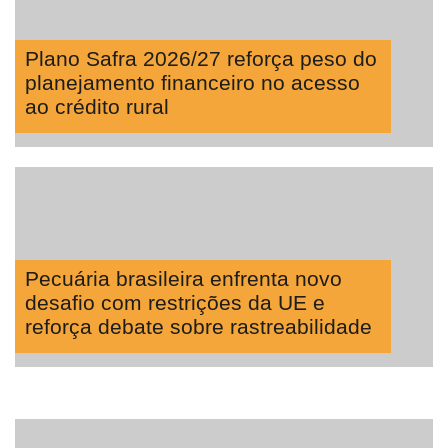
Plano Safra 2026/27 reforça peso do
planejamento financeiro no acesso
ao crédito rural
Pecuária brasileira enfrenta novo
desafio com restrições da UE e
reforça debate sobre rastreabilidade