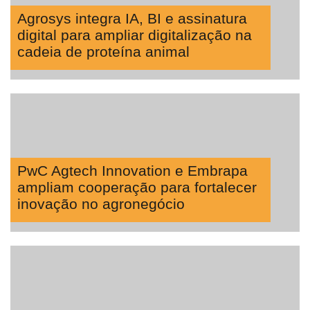
Agrosys integra IA, BI e assinatura
digital para ampliar digitalização na
cadeia de proteína animal
PwC Agtech Innovation e Embrapa
ampliam cooperação para fortalecer
inovação no agronegócio