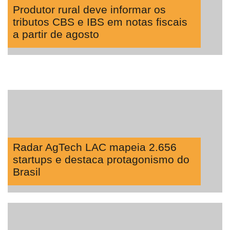
Produtor rural deve informar os
tributos CBS e IBS em notas fiscais
a partir de agosto
Radar AgTech LAC mapeia 2.656
startups e destaca protagonismo do
Brasil