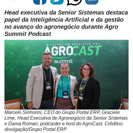
Head executiva da Senior Sistemas destaca
papel da Inteligência Artificial e da gestão
no avanço do agronegócio durante Agro
Summit Podcast
Marcelo Sinhorini, CEO do Grupo Portal ERP, Graciele
Lime,
Head Executiva de Agronegócio da Senior Sistemas
e Dama Roman, podcaster e host do AgroCast. Créditos:
divulgação/Grupo Portal ERP