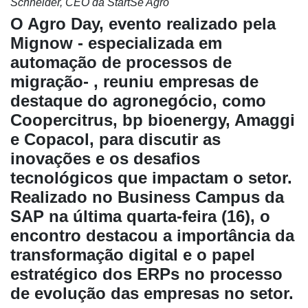
Schneider, CEO da StartSe Agro
O Agro Day, evento realizado pela
Mignow -
especializada em
automação de processos de
migração- , reuniu empresas de
destaque do agronegócio, como
Coopercitrus, bp bioenergy, Amaggi
e Copacol, para discutir as
inovações e os desafios
tecnológicos que impactam o setor.
Realizado no Business Campus da
SAP na última quarta-feira (16), o
encontro destacou a importância da
transformação digital e o papel
estratégico dos ERPs no processo
de evolução das empresas no setor.