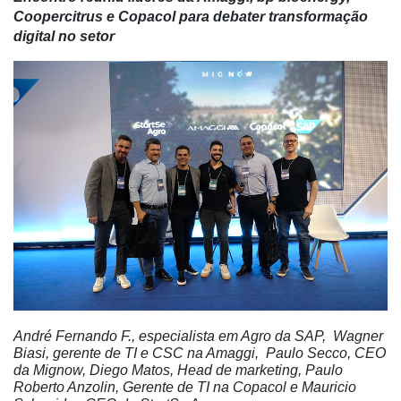
Coopercitrus e Copacol para debater transformação
digital no setor
André Fernando F., especialista em Agro da
SAP,
Wagner
Biasi, gerente de TI e CSC na Amaggi, Paulo Secco, CEO
da Mignow, Diego Matos, Head de marketing, Paulo
Roberto Anzolin, Gerente de TI na Copacol e Mauricio