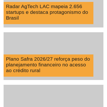
Radar AgTech LAC mapeia 2.656
startups e destaca protagonismo do
Brasil
Plano Safra 2026/27 reforça peso do
planejamento financeiro no acesso
ao crédito rural