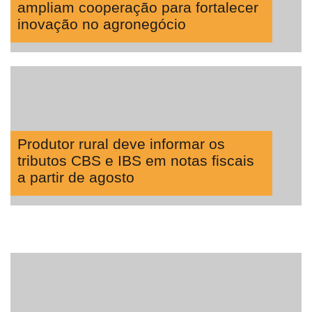
ampliam cooperação para fortalecer
inovação no agronegócio
Produtor rural deve informar os
tributos CBS e IBS em notas fiscais
a partir de agosto