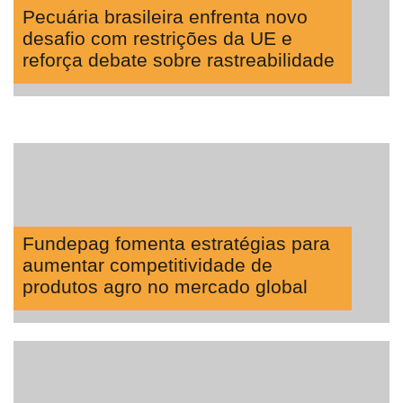
Pecuária brasileira enfrenta novo
desafio com restrições da UE e
reforça debate sobre rastreabilidade
Fundepag fomenta estratégias para
aumentar competitividade de
produtos agro no mercado global