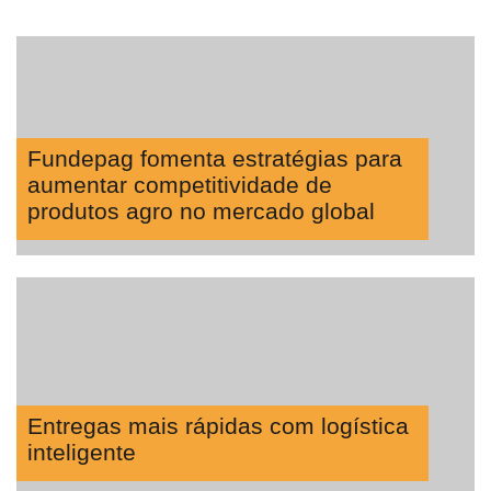
Fundepag fomenta estratégias para
aumentar competitividade de
produtos agro no mercado global
Entregas mais rápidas com logística
inteligente