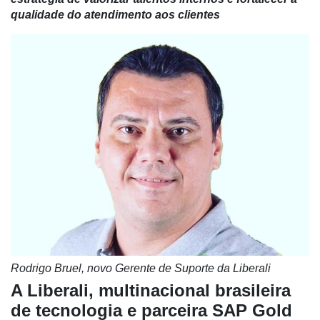
qualidade do atendimento aos clientes
Rodrigo Bruel, novo Gerente de Suporte da Liberali
A Liberali, multinacional brasileira
de tecnologia e parceira SAP Gold