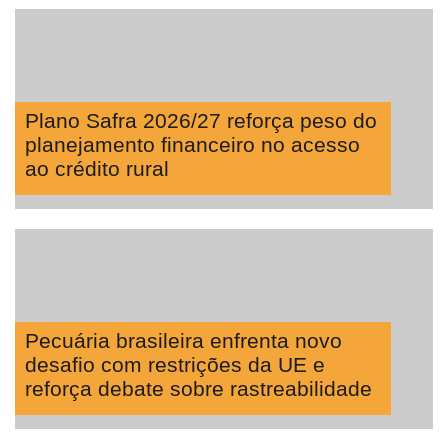
Plano Safra 2026/27 reforça peso do
planejamento financeiro no acesso
ao crédito rural
Pecuária brasileira enfrenta novo
desafio com restrições da UE e
reforça debate sobre rastreabilidade