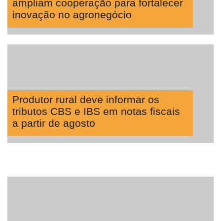
ampliam cooperação para fortalecer
inovação no agronegócio
Produtor rural deve informar os
tributos CBS e IBS em notas fiscais
a partir de agosto