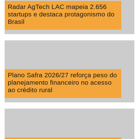
Radar AgTech LAC mapeia 2.656
startups e destaca protagonismo do
Brasil
Plano Safra 2026/27 reforça peso do
planejamento financeiro no acesso
ao crédito rural