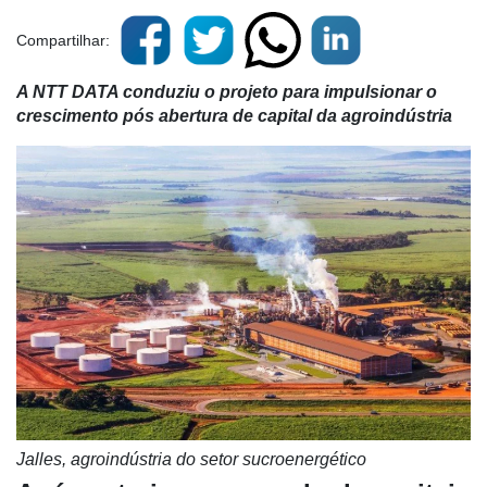
Compartilhar:
A NTT DATA conduziu o projeto para impulsionar o
crescimento pós abertura de capital da agroindústria
Jalles, agroindústria do setor sucroenergético