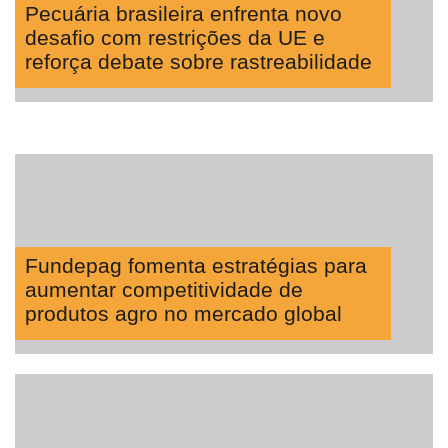
Pecuária brasileira enfrenta novo
desafio com restrições da UE e
reforça debate sobre rastreabilidade
Fundepag fomenta estratégias para
aumentar competitividade de
produtos agro no mercado global