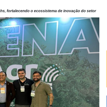
chs, fortalecendo o ecossistema de inovação do setor