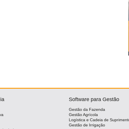
ia
Software para Gestão
Gestão da Fazenda
va
Gestão Agrícola
Logística e Cadeia de Supriment
Gestão de Irrigação