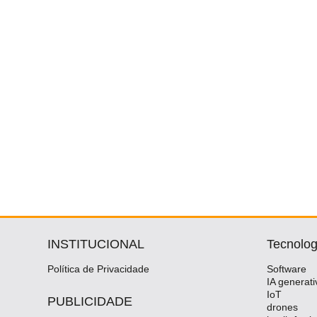
INSTITUCIONAL
Tecnolog
Política de Privacidade
Software
IA generati
IoT
PUBLICIDADE
drones