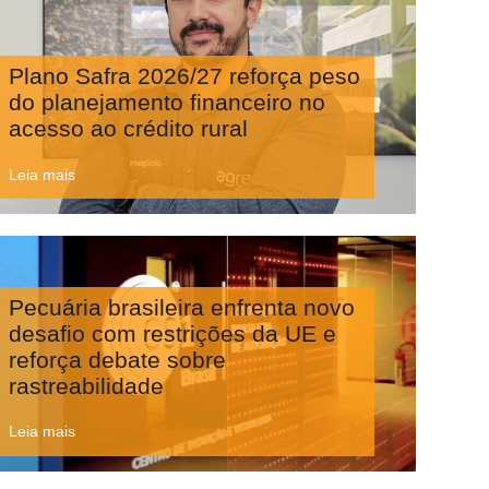
Plano Safra 2026/27 reforça peso
do planejamento financeiro no
acesso ao crédito rural
Leia mais
Pecuária brasileira enfrenta novo
desafio com restrições da UE e
reforça debate sobre
rastreabilidade
Leia mais