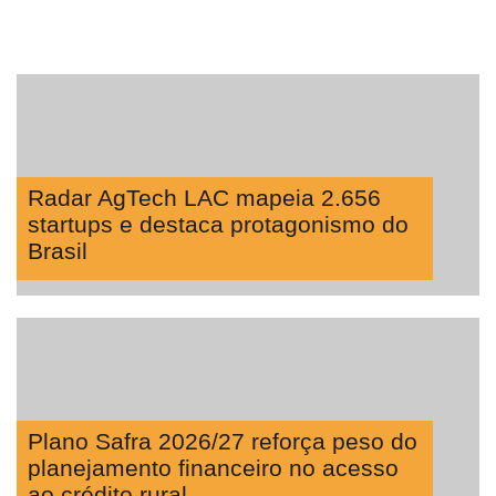
Radar AgTech LAC mapeia 2.656
startups e destaca protagonismo do
Brasil
Plano Safra 2026/27 reforça peso do
planejamento financeiro no acesso
ao crédito rural