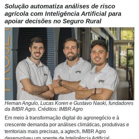
Solução automatiza análises de risco
agrícola com Inteligência Artificial para
apoiar decisões no Seguro Rural
Hernan Angulo, Lucas Koren e Gustavo Naoki, fundadores
da IMBR Agro. Créditos: IMBR Agro
Em meio à transformação digital do agronegócio e à
crescente demanda por análises climáticas, produtivas e
territoriais mais precisas, a agtech, IMBR Agro
desenvolveu um agente de Inteligência Artificial