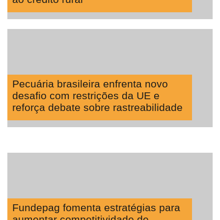
Pecuária brasileira enfrenta novo
desafio com restrições da UE e
reforça debate sobre rastreabilidade
Fundepag fomenta estratégias para
aumentar competitividade de