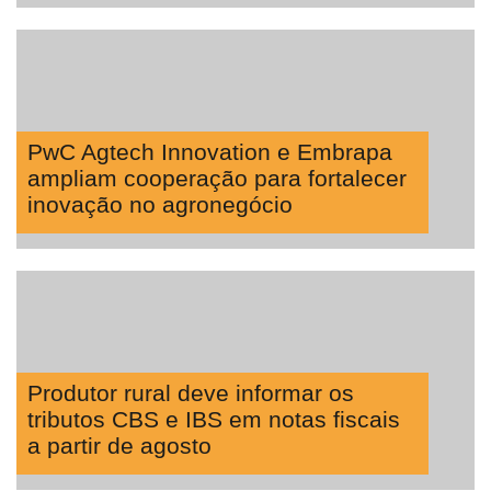
PwC Agtech Innovation e Embrapa
ampliam cooperação para fortalecer
inovação no agronegócio
Produtor rural deve informar os
tributos CBS e IBS em notas fiscais
a partir de agosto