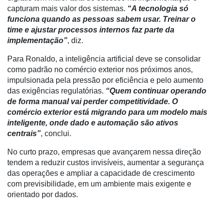
capturam mais valor dos sistemas.
“A tecnologia só
funciona quando as pessoas sabem usar. Treinar o
time e ajustar processos internos faz parte da
implementação”
, diz.
Para Ronaldo, a inteligência artificial deve se consolidar
como padrão no comércio exterior nos próximos anos,
impulsionada pela pressão por eficiência e pelo aumento
das exigências regulatórias.
“Quem continuar operando
de forma manual vai perder competitividade. O
comércio exterior está migrando para um modelo mais
inteligente, onde dado e automação são ativos
centrais”
, conclui.
No curto prazo, empresas que avançarem nessa direção
tendem a reduzir custos invisíveis, aumentar a segurança
das operações e ampliar a capacidade de crescimento
com previsibilidade, em um ambiente mais exigente e
orientado por dados.