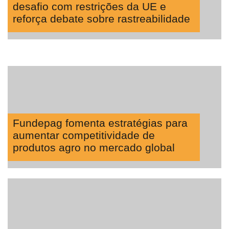
desafio com restrições da UE e
reforça debate sobre rastreabilidade
Fundepag fomenta estratégias para
aumentar competitividade de
produtos agro no mercado global