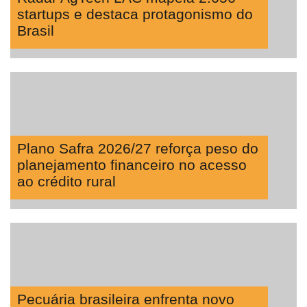
startups e destaca protagonismo do
Brasil
Plano Safra 2026/27 reforça peso do
planejamento financeiro no acesso
ao crédito rural
Pecuária brasileira enfrenta novo