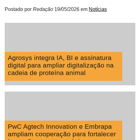
Postado por
Redação
19/05/2026
em
Notícias
Agrosys integra IA, BI e assinatura
digital para ampliar digitalização na
cadeia de proteína animal
PwC Agtech Innovation e Embrapa
ampliam cooperação para fortalecer