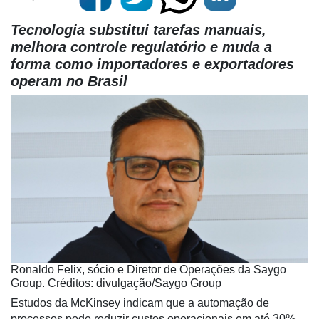
Tecnologia substitui tarefas manuais,
melhora controle regulatório e muda a
forma como importadores e exportadores
operam no Brasil
Ronaldo Felix, sócio e Diretor de Operações da Saygo
Group. Créditos: divulgação/Saygo Group
Estudos da McKinsey indicam que a automação de
processos pode reduzir custos operacionais em até 30%,