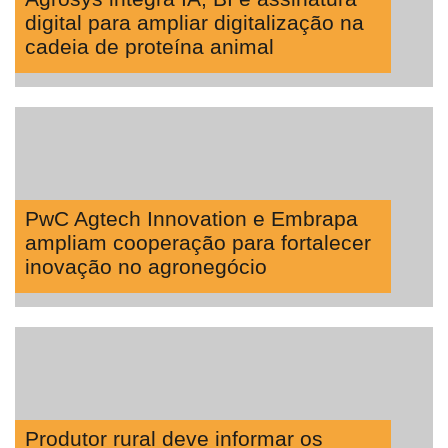
digital para ampliar digitalização na
cadeia de proteína animal
PwC Agtech Innovation e Embrapa
ampliam cooperação para fortalecer
inovação no agronegócio
Produtor rural deve informar os