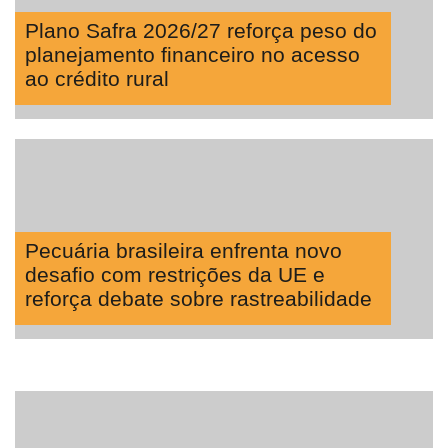
Plano Safra 2026/27 reforça peso do
planejamento financeiro no acesso
ao crédito rural
Pecuária brasileira enfrenta novo
desafio com restrições da UE e
reforça debate sobre rastreabilidade