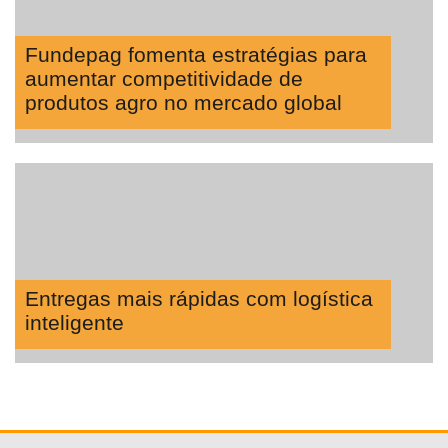
Fundepag fomenta estratégias para
aumentar competitividade de
produtos agro no mercado global
Entregas mais rápidas com logística
inteligente