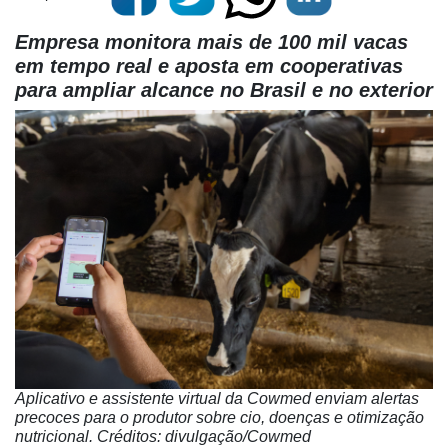
Empresa monitora mais de 100 mil vacas
em tempo real e aposta em cooperativas
para ampliar alcance no Brasil e no exterior
Aplicativo e assistente virtual da Cowmed enviam alertas
precoces para o produtor sobre cio, doenças e otimização
nutricional. Créditos: divulgação/Cowmed