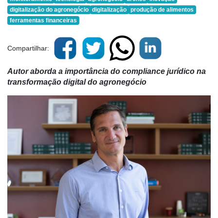
digitalização do agronegócio
digitalização
produção de alimentos
ferramentas financeiras
Compartilhar:
Autor aborda a importância do compliance jurídico na
transformação digital do agronegócio