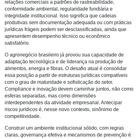
relações comerciais a padrões de rastreabilidade,
conformidade ambiental, regularidade fundiária e
integridade institucional. Isso significa que cadeias
produtivas sem documentação adequada ou com práticas
jurídicas frágeis podem ser desclassificadas, ainda que
apresentem desempenho técnico ou econômico
satisfatório.
O agronegócio brasileiro já provou sua capacidade de
adaptação tecnológica e de liderança na produção de
alimentos, energia e fibras. O desafio atual é consolidar
essa posição a partir de estruturas jurídicas compatíveis
com o grau de maturidade e sofisticação do setor.
Compliance e inovação devem caminhar juntos, não como
esferas separadas, mas como dimensões
interdependentes da atividade empresarial. Antecipar
riscos jurídicos é, nesse novo contexto, sinônimo de
competitividade.
Construir um ambiente institucional sólido, com regras
claras, governança efetiva e mecanismos de prevenção é