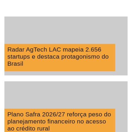
Radar AgTech LAC mapeia 2.656
startups e destaca protagonismo do
Brasil
Plano Safra 2026/27 reforça peso do
planejamento financeiro no acesso
ao crédito rural