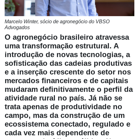
Marcelo Winter, sócio de agronegócio do VBSO
Advogados
O agronegócio brasileiro atravessa
uma transformação estrutural. A
introdução de novas tecnologias, a
sofisticação das cadeias produtivas
e a inserção crescente do setor nos
mercados financeiros e de capitais
mudaram definitivamente o perfil da
atividade rural no país. Já não se
trata apenas de produtividade no
campo, mas da construção de um
ecossistema conectado, regulado e
cada vez mais dependente de