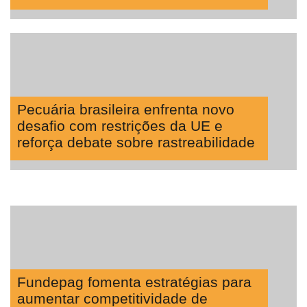
Pecuária brasileira enfrenta novo
desafio com restrições da UE e
reforça debate sobre rastreabilidade
Fundepag fomenta estratégias para
aumentar competitividade de