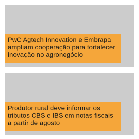
PwC Agtech Innovation e Embrapa
ampliam cooperação para fortalecer
inovação no agronegócio
Produtor rural deve informar os
tributos CBS e IBS em notas fiscais
a partir de agosto